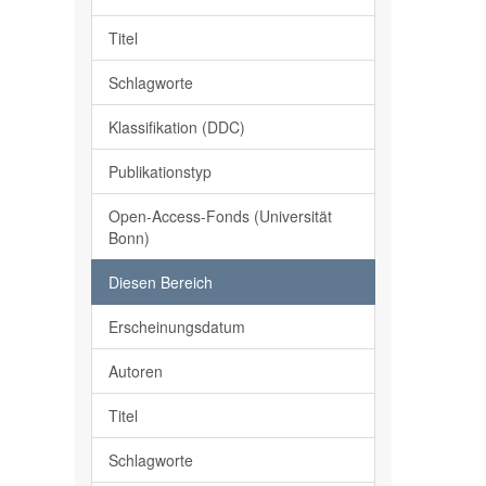
Titel
Schlagworte
Klassifikation (DDC)
Publikationstyp
Open-Access-Fonds (Universität
Bonn)
Diesen Bereich
Erscheinungsdatum
Autoren
Titel
Schlagworte