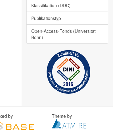
Klassifikation (DDC)
Publikationstyp
Open-Access-Fonds (Universität
Bonn)
exed by
Theme by