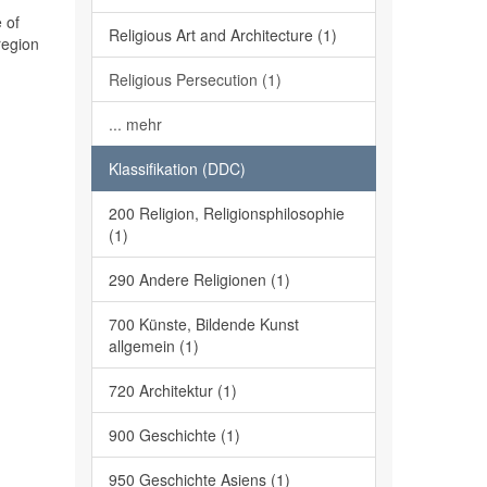
 of
Religious Art and Architecture (1)
region
Religious Persecution (1)
... mehr
Klassifikation (DDC)
200 Religion, Religionsphilosophie
(1)
290 Andere Religionen (1)
700 Künste, Bildende Kunst
allgemein (1)
720 Architektur (1)
900 Geschichte (1)
950 Geschichte Asiens (1)