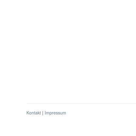
Kontakt
|
Impressum