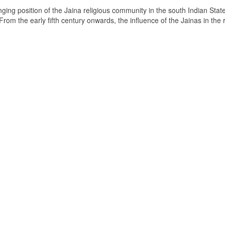
ging position of the Jaina religious community in the south Indian State
om the early fifth century onwards, the influence of the Jainas in the 