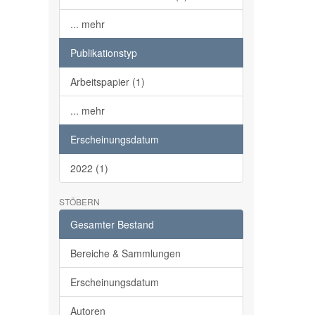
... mehr
Publikationstyp
Arbeitspapier (1)
... mehr
Erscheinungsdatum
2022 (1)
STÖBERN
Gesamter Bestand
Bereiche & Sammlungen
Erscheinungsdatum
Autoren