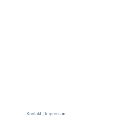
Kontakt
|
Impressum