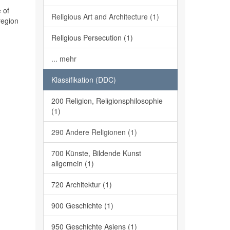
 of
Religious Art and Architecture (1)
region
Religious Persecution (1)
... mehr
Klassifikation (DDC)
200 Religion, Religionsphilosophie
(1)
290 Andere Religionen (1)
700 Künste, Bildende Kunst
allgemein (1)
720 Architektur (1)
900 Geschichte (1)
950 Geschichte Asiens (1)