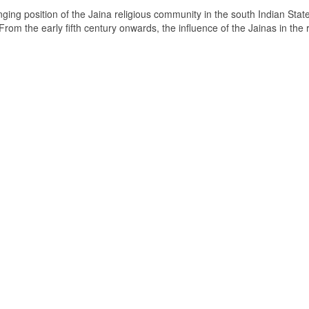
ging position of the Jaina religious community in the south Indian State
om the early fifth century onwards, the influence of the Jainas in the 