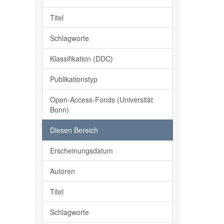
Titel
Schlagworte
Klassifikation (DDC)
Publikationstyp
Open-Access-Fonds (Universität
Bonn)
Diesen Bereich
Erscheinungsdatum
Autoren
Titel
Schlagworte