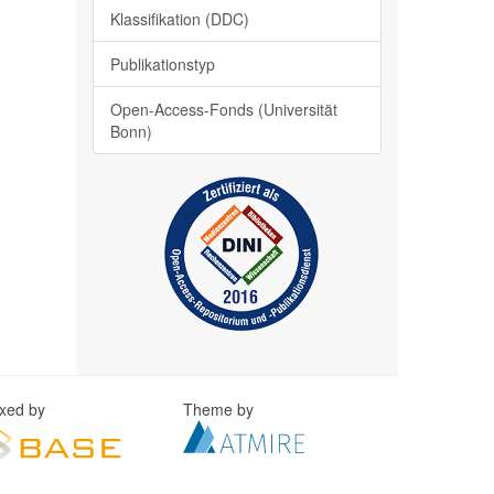
Klassifikation (DDC)
Publikationstyp
Open-Access-Fonds (Universität
Bonn)
exed by
Theme by