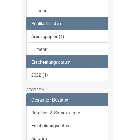
... mehr
Publikationstyp
Arbeitspapier (1)
... mehr
Erscheinungsdatum
2022 (1)
STÖBERN
Gesamter Bestand
Bereiche & Sammlungen
Erscheinungsdatum
Autoren