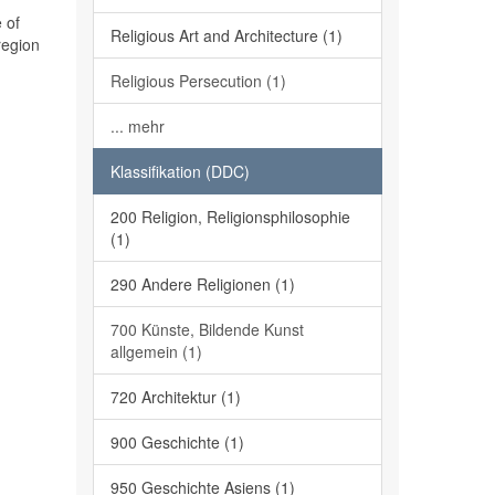
 of
Religious Art and Architecture (1)
region
Religious Persecution (1)
... mehr
Klassifikation (DDC)
200 Religion, Religionsphilosophie
(1)
290 Andere Religionen (1)
700 Künste, Bildende Kunst
allgemein (1)
720 Architektur (1)
900 Geschichte (1)
950 Geschichte Asiens (1)