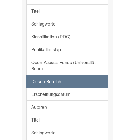
Titel
Schlagworte
Klassifikation (DDC)
Publikationstyp
Open-Access-Fonds (Universität
Bonn)
Diesen Bereich
Erscheinungsdatum
Autoren
Titel
Schlagworte