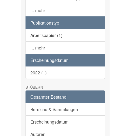
... mehr
Publikationstyp
Arbeitspapier (1)
... mehr
Erscheinungsdatum
2022 (1)
STÖBERN
Gesamter Bestand
Bereiche & Sammlungen
Erscheinungsdatum
Autoren