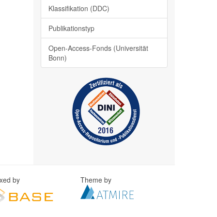
Klassifikation (DDC)
Publikationstyp
Open-Access-Fonds (Universität
Bonn)
exed by
Theme by