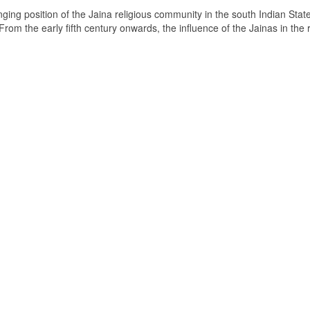
ging position of the Jaina religious community in the south Indian State
om the early fifth century onwards, the influence of the Jainas in the 