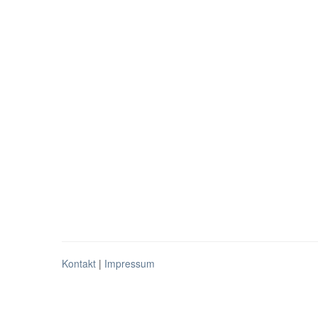
Kontakt
|
Impressum