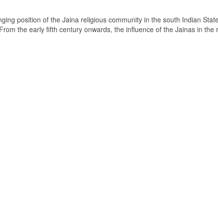
ging position of the Jaina religious community in the south Indian State
om the early fifth century onwards, the influence of the Jainas in the 