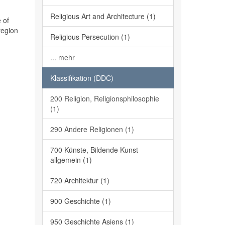
Religious Art and Architecture (1)
 of
region
Religious Persecution (1)
... mehr
Klassifikation (DDC)
200 Religion, Religionsphilosophie
(1)
290 Andere Religionen (1)
700 Künste, Bildende Kunst
allgemein (1)
720 Architektur (1)
900 Geschichte (1)
950 Geschichte Asiens (1)