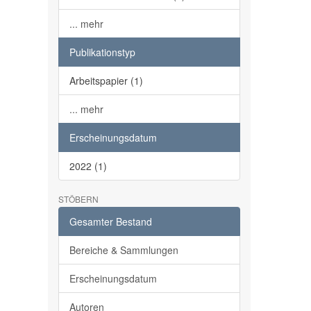
... mehr
Publikationstyp
Arbeitspapier (1)
... mehr
Erscheinungsdatum
2022 (1)
STÖBERN
Gesamter Bestand
Bereiche & Sammlungen
Erscheinungsdatum
Autoren