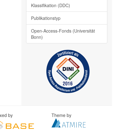
Klassifikation (DDC)
Publikationstyp
Open-Access-Fonds (Universität
Bonn)
exed by
Theme by