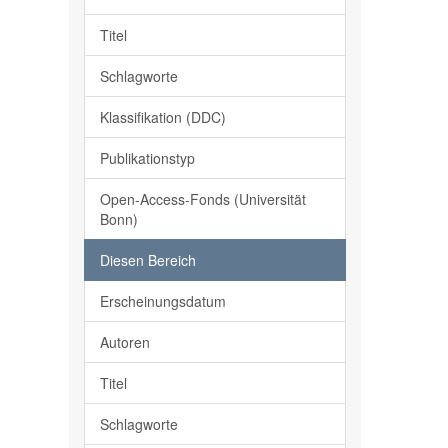
Titel
Schlagworte
Klassifikation (DDC)
Publikationstyp
Open-Access-Fonds (Universität
Bonn)
Diesen Bereich
Erscheinungsdatum
Autoren
Titel
Schlagworte