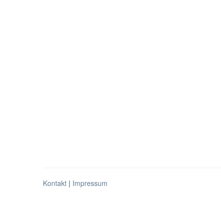
Kontakt
|
Impressum