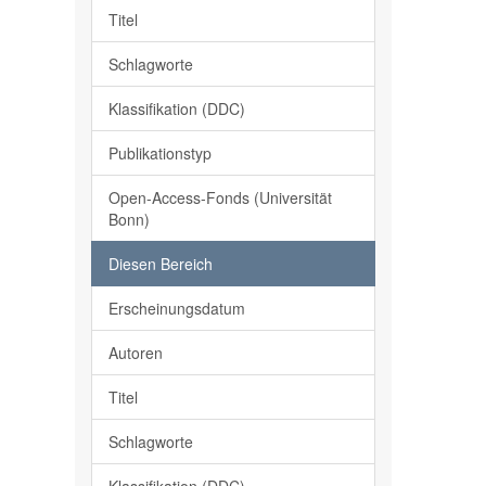
Titel
Schlagworte
Klassifikation (DDC)
Publikationstyp
Open-Access-Fonds (Universität
Bonn)
Diesen Bereich
Erscheinungsdatum
Autoren
Titel
Schlagworte