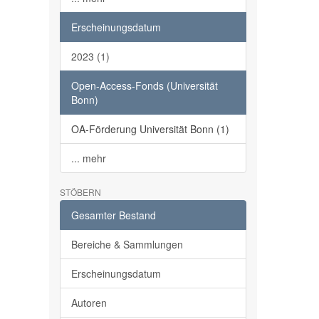
Erscheinungsdatum
2023 (1)
Open-Access-Fonds (Universität
Bonn)
OA-Förderung Universität Bonn (1)
... mehr
STÖBERN
Gesamter Bestand
Bereiche & Sammlungen
Erscheinungsdatum
Autoren