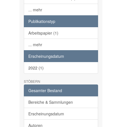
... mehr
Publikationstyp
Arbeitspapier (1)
... mehr
Erscheinungsdatum
2022 (1)
STÖBERN
Gesamter Bestand
Bereiche & Sammlungen
Erscheinungsdatum
Autoren