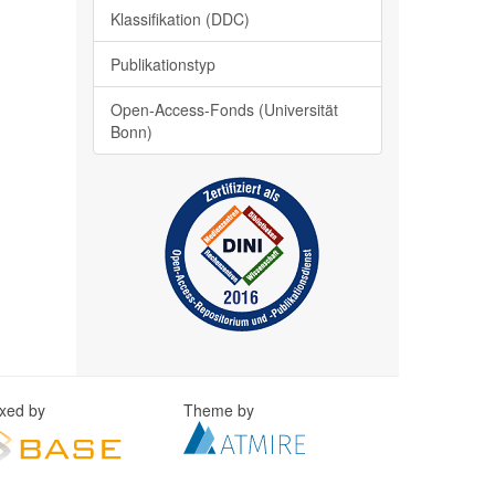
Klassifikation (DDC)
Publikationstyp
Open-Access-Fonds (Universität
Bonn)
exed by
Theme by