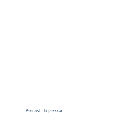
Kontakt
|
Impressum