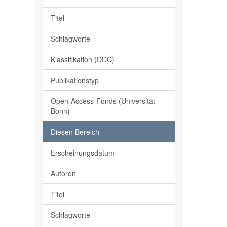
Titel
Schlagworte
Klassifikation (DDC)
Publikationstyp
Open-Access-Fonds (Universität
Bonn)
Diesen Bereich
Erscheinungsdatum
Autoren
Titel
Schlagworte