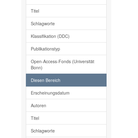
Titel
Schlagworte
Klassifikation (DDC)
Publikationstyp
Open-Access-Fonds (Universität
Bonn)
Diesen Bereich
Erscheinungsdatum
Autoren
Titel
Schlagworte