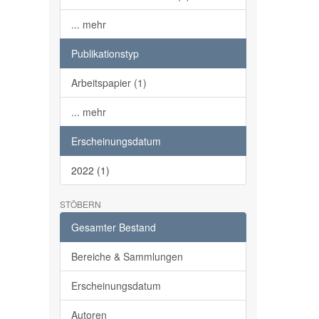
... mehr
Publikationstyp
Arbeitspapier (1)
... mehr
Erscheinungsdatum
2022 (1)
STÖBERN
Gesamter Bestand
Bereiche & Sammlungen
Erscheinungsdatum
Autoren