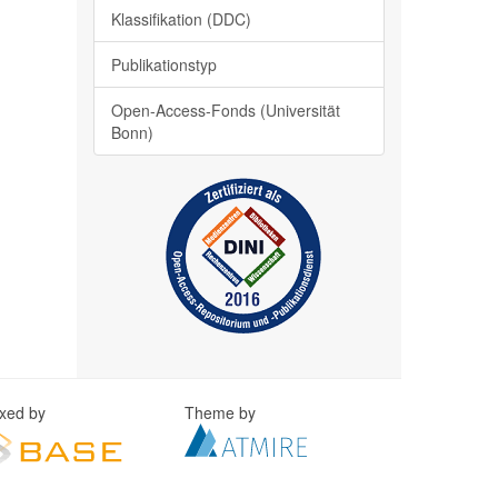
Klassifikation (DDC)
Publikationstyp
Open-Access-Fonds (Universität
Bonn)
exed by
Theme by