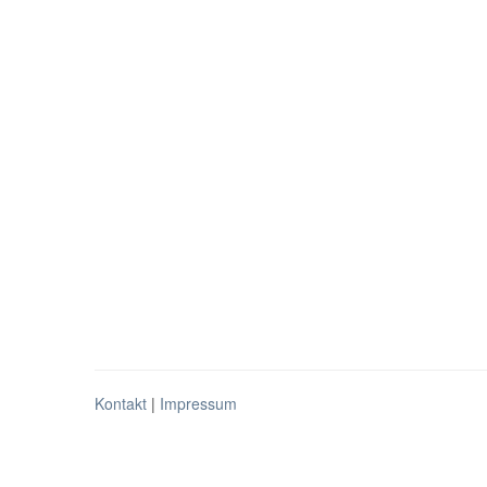
Kontakt
|
Impressum