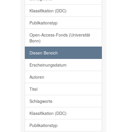
Klassifikation (DDC)
Publikationstyp
Open-Access-Fonds (Universität
Bonn)
Diesen Bereich
Erscheinungsdatum
Autoren
Titel
Schlagworte
Klassifikation (DDC)
Publikationstyp