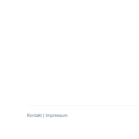
Kontakt
|
Impressum