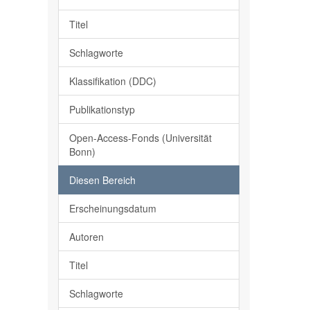
Titel
Schlagworte
Klassifikation (DDC)
Publikationstyp
Open-Access-Fonds (Universität
Bonn)
Diesen Bereich
Erscheinungsdatum
Autoren
Titel
Schlagworte