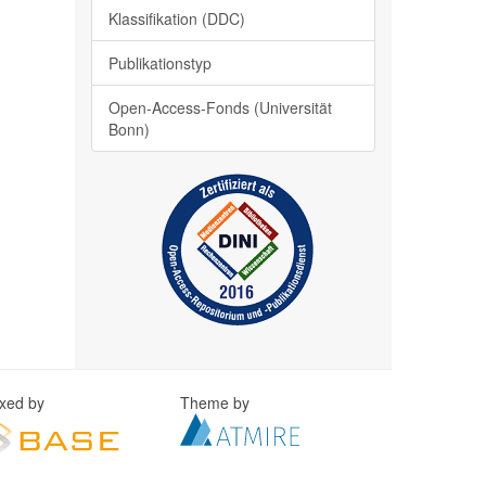
Klassifikation (DDC)
Publikationstyp
Open-Access-Fonds (Universität
Bonn)
exed by
Theme by