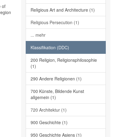
 of
Religious Art and Architecture (1)
region
Religious Persecution (1)
... mehr
Klassifikation (DDC)
200 Religion, Religionsphilosophie
(1)
290 Andere Religionen (1)
700 Künste, Bildende Kunst
allgemein (1)
720 Architektur (1)
900 Geschichte (1)
950 Geschichte Asiens (1)