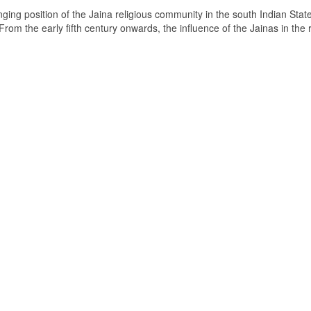
ging position of the Jaina religious community in the south Indian State
om the early fifth century onwards, the influence of the Jainas in the 