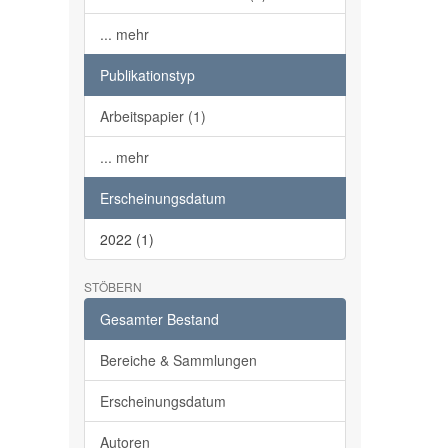
... mehr
Publikationstyp
Arbeitspapier (1)
... mehr
Erscheinungsdatum
2022 (1)
STÖBERN
Gesamter Bestand
Bereiche & Sammlungen
Erscheinungsdatum
Autoren