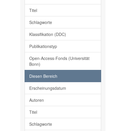
Titel
Schlagworte
Klassifikation (DDC)
Publikationstyp
Open-Access-Fonds (Universität
Bonn)
Diesen Bereich
Erscheinungsdatum
Autoren
Titel
Schlagworte