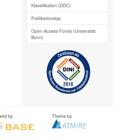
Klassifikation (DDC)
Publikationstyp
Open-Access-Fonds (Universität
Bonn)
exed by
Theme by