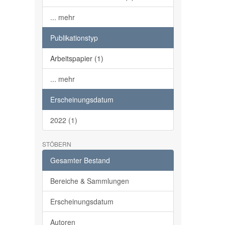
... mehr
Publikationstyp
Arbeitspapier (1)
... mehr
Erscheinungsdatum
2022 (1)
STÖBERN
Gesamter Bestand
Bereiche & Sammlungen
Erscheinungsdatum
Autoren