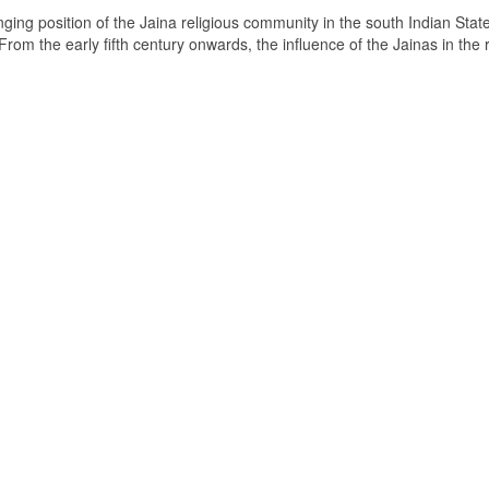
ging position of the Jaina religious community in the south Indian State
om the early fifth century onwards, the influence of the Jainas in the 