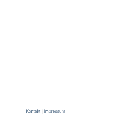
Kontakt
|
Impressum