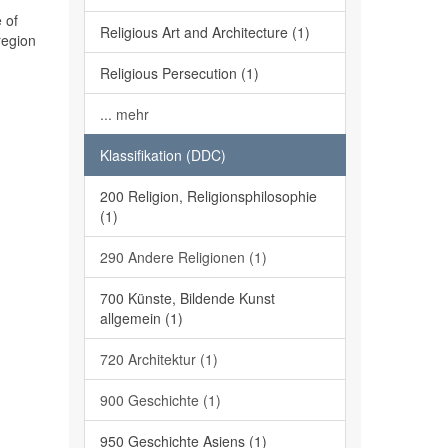
 of
Religious Art and Architecture (1)
region
Religious Persecution (1)
... mehr
Klassifikation (DDC)
200 Religion, Religionsphilosophie
(1)
290 Andere Religionen (1)
700 Künste, Bildende Kunst
allgemein (1)
720 Architektur (1)
900 Geschichte (1)
950 Geschichte Asiens (1)