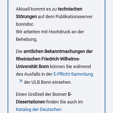
Aktuell kommt es zu
technischen
Störungen
auf dem Publikationsserver
bonndoc.
Wir arbeiten mit Hochdruck an der
Behebung.
Die
amtlichen Bekanntmachungen der
Rheinischen Friedrich-Wilhelms-
Universität Bonn
können Sie während
des Ausfalls in der
E-Pflicht-Sammlung
der ULB Bonn einsehen.
Einen Großteil der Bonner
E-
Dissertationen
finden Sie auch im
Katalog der Deutschen