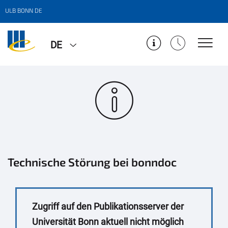
ULB BONN DE
DE
Technische Störung bei bonndoc
Zugriff auf den Publikationsserver der
Universität Bonn aktuell nicht möglich