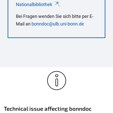
Nationalbibliothek
.
Bei Fragen wenden Sie sich bitte per E-
Mail an
bonndoc@ulb.uni-bonn.de
Technical issue affecting bonndoc