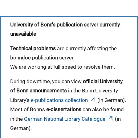
University of Bonn's publication server currently
unavailable
Technical problems
are currently affecting the
bonndoc publication server.
We are working at full speed to resolve them.
During downtime, you can view
official University
of Bonn announcements
in the Bonn University
Library's
e-publications collection
(in German).
Most of Bonn's
e-dissertations
can also be found
in the
German National Library Catalogue
(in
German).