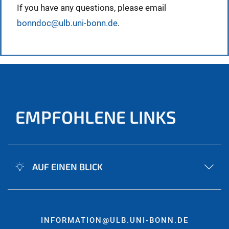
If you have any questions, please email
bonndoc@ulb.uni-bonn.de
.
EMPFOHLENE LINKS
AUF EINEN BLICK
INFORMATION@ULB.UNI-BONN.DE