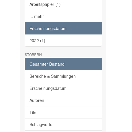
Arbeitspapier (1)
... mehr
Erscheinungsdatum
2022 (1)
STÖBERN
Gesamter Bestand
Bereiche & Sammlungen
Erscheinungsdatum
Autoren
Titel
Schlagworte