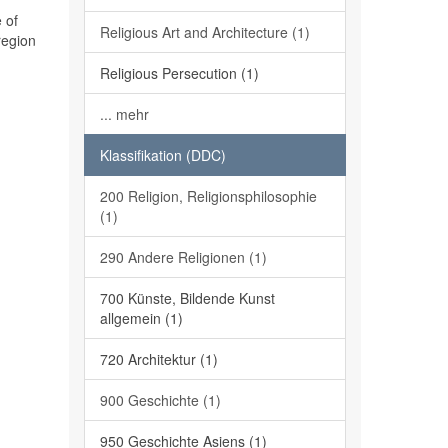
 of
Religious Art and Architecture (1)
region
Religious Persecution (1)
... mehr
Klassifikation (DDC)
200 Religion, Religionsphilosophie
(1)
290 Andere Religionen (1)
700 Künste, Bildende Kunst
allgemein (1)
720 Architektur (1)
900 Geschichte (1)
950 Geschichte Asiens (1)