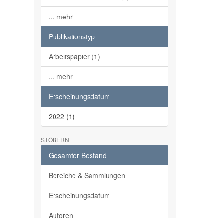
... mehr
Publikationstyp
Arbeitspapier (1)
... mehr
Erscheinungsdatum
2022 (1)
STÖBERN
Gesamter Bestand
Bereiche & Sammlungen
Erscheinungsdatum
Autoren