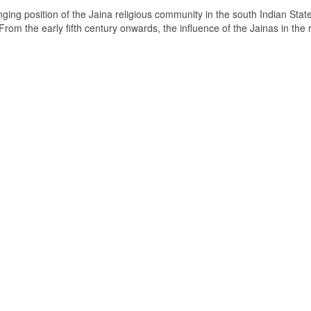
ging position of the Jaina religious community in the south Indian State
om the early fifth century onwards, the influence of the Jainas in the 