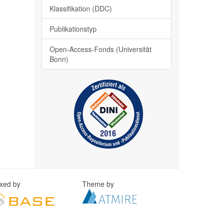
Klassifikation (DDC)
Publikationstyp
Open-Access-Fonds (Universität
Bonn)
exed by
Theme by