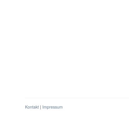
Kontakt
|
Impressum