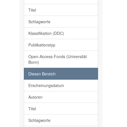
Titel
Schlagworte
Klassifikation (DDC)
Publikationstyp
Open-Access-Fonds (Universität
Bonn)
Diesen Bereich
Erscheinungsdatum
Autoren
Titel
Schlagworte