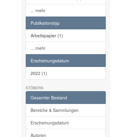
... mehr
Publikationstyp
Arbeitspapier (1)
... mehr
Erscheinungsdatum
2022 (1)
STÖBERN
Gesamter Bestand
Bereiche & Sammlungen
Erscheinungsdatum
Autoren