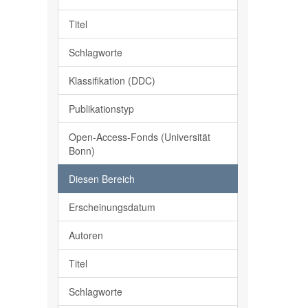
Titel
Schlagworte
Klassifikation (DDC)
Publikationstyp
Open-Access-Fonds (Universität
Bonn)
Diesen Bereich
Erscheinungsdatum
Autoren
Titel
Schlagworte