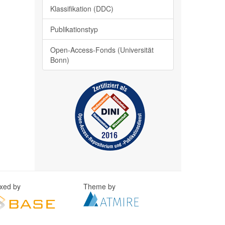
Klassifikation (DDC)
Publikationstyp
Open-Access-Fonds (Universität
Bonn)
exed by
Theme by