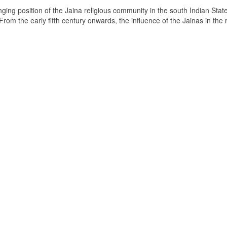
ging position of the Jaina religious community in the south Indian State
om the early fifth century onwards, the influence of the Jainas in the 