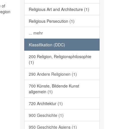
 of
Religious Art and Architecture (1)
region
Religious Persecution (1)
... mehr
Klassifikation (DDC)
200 Religion, Religionsphilosophie
(1)
290 Andere Religionen (1)
700 Künste, Bildende Kunst
allgemein (1)
720 Architektur (1)
900 Geschichte (1)
950 Geschichte Asiens (1)