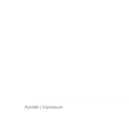
Kontakt
|
Impressum