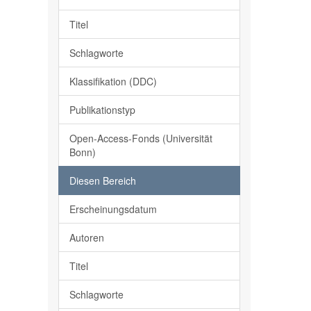
Titel
Schlagworte
Klassifikation (DDC)
Publikationstyp
Open-Access-Fonds (Universität
Bonn)
Diesen Bereich
Erscheinungsdatum
Autoren
Titel
Schlagworte