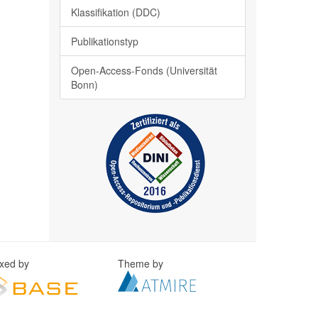
Klassifikation (DDC)
Publikationstyp
Open-Access-Fonds (Universität
Bonn)
exed by
Theme by