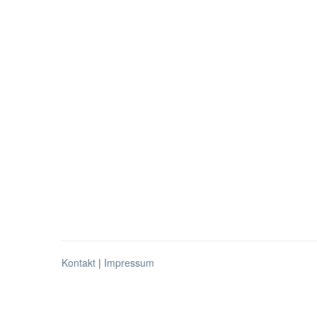
Kontakt
|
Impressum