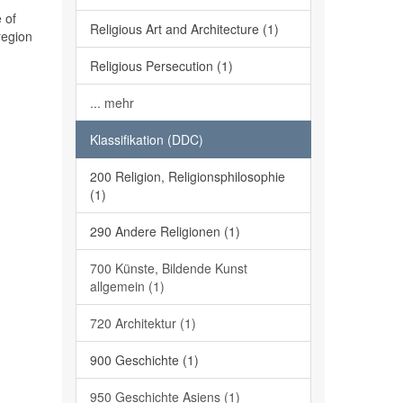
 of
Religious Art and Architecture (1)
region
Religious Persecution (1)
... mehr
Klassifikation (DDC)
200 Religion, Religionsphilosophie
(1)
290 Andere Religionen (1)
700 Künste, Bildende Kunst
allgemein (1)
720 Architektur (1)
900 Geschichte (1)
950 Geschichte Asiens (1)