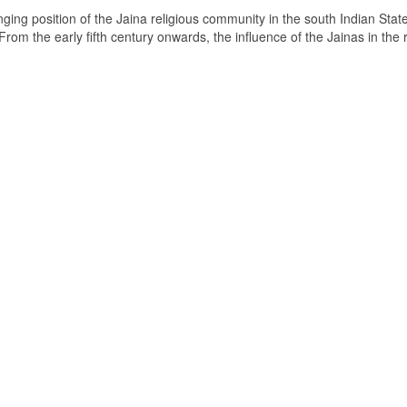
ging position of the Jaina religious community in the south Indian State
om the early fifth century onwards, the influence of the Jainas in the 