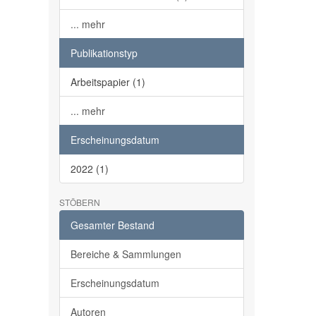
... mehr
Publikationstyp
Arbeitspapier (1)
... mehr
Erscheinungsdatum
2022 (1)
STÖBERN
Gesamter Bestand
Bereiche & Sammlungen
Erscheinungsdatum
Autoren