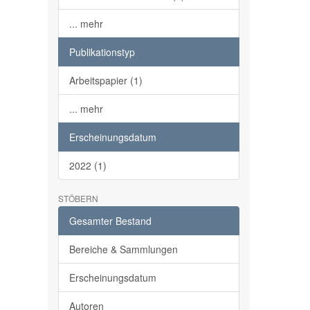
... mehr
Publikationstyp
Arbeitspapier (1)
... mehr
Erscheinungsdatum
2022 (1)
STÖBERN
Gesamter Bestand
Bereiche & Sammlungen
Erscheinungsdatum
Autoren