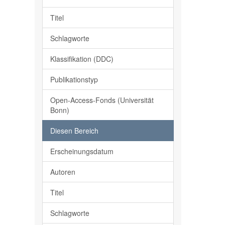
Titel
Schlagworte
Klassifikation (DDC)
Publikationstyp
Open-Access-Fonds (Universität
Bonn)
Diesen Bereich
Erscheinungsdatum
Autoren
Titel
Schlagworte