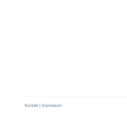
Kontakt
|
Impressum