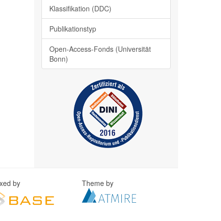
Klassifikation (DDC)
Publikationstyp
Open-Access-Fonds (Universität
Bonn)
exed by
Theme by