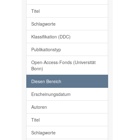
Titel
Schlagworte
Klassifikation (DDC)
Publikationstyp
Open-Access-Fonds (Universität
Bonn)
Diesen Bereich
Erscheinungsdatum
Autoren
Titel
Schlagworte