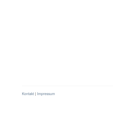
Kontakt
|
Impressum