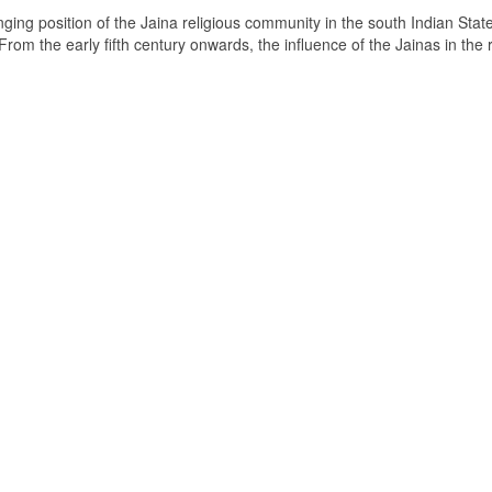
ging position of the Jaina religious community in the south Indian State
om the early fifth century onwards, the influence of the Jainas in the 