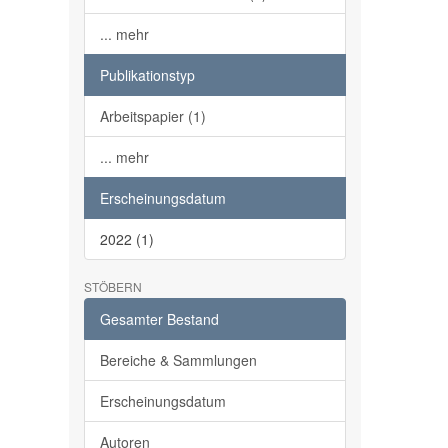
... mehr
Publikationstyp
Arbeitspapier (1)
... mehr
Erscheinungsdatum
2022 (1)
STÖBERN
Gesamter Bestand
Bereiche & Sammlungen
Erscheinungsdatum
Autoren