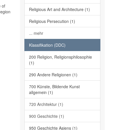
 of
Religious Art and Architecture (1)
region
Religious Persecution (1)
... mehr
Klassifikation (DDC)
200 Religion, Religionsphilosophie
(1)
290 Andere Religionen (1)
700 Künste, Bildende Kunst
allgemein (1)
720 Architektur (1)
900 Geschichte (1)
950 Geschichte Asiens (1)