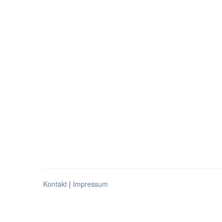
Kontakt
|
Impressum