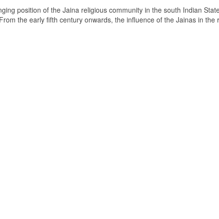
ging position of the Jaina religious community in the south Indian State
om the early fifth century onwards, the influence of the Jainas in the 