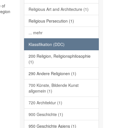
 of
Religious Art and Architecture (1)
region
Religious Persecution (1)
... mehr
Klassifikation (DDC)
200 Religion, Religionsphilosophie
(1)
290 Andere Religionen (1)
700 Künste, Bildende Kunst
allgemein (1)
720 Architektur (1)
900 Geschichte (1)
950 Geschichte Asiens (1)