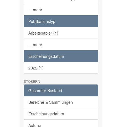
... mehr
Publikationstyp
Arbeitspapier (1)
... mehr
Erscheinungsdatum
2022 (1)
STÖBERN
Gesamter Bestand
Bereiche & Sammlungen
Erscheinungsdatum
Autoren