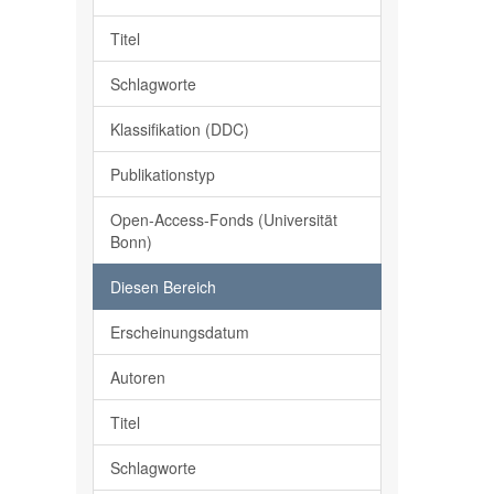
Titel
Schlagworte
Klassifikation (DDC)
Publikationstyp
Open-Access-Fonds (Universität
Bonn)
Diesen Bereich
Erscheinungsdatum
Autoren
Titel
Schlagworte