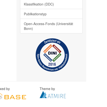
Klassifikation (DDC)
Publikationstyp
Open-Access-Fonds (Universität
Bonn)
exed by
Theme by