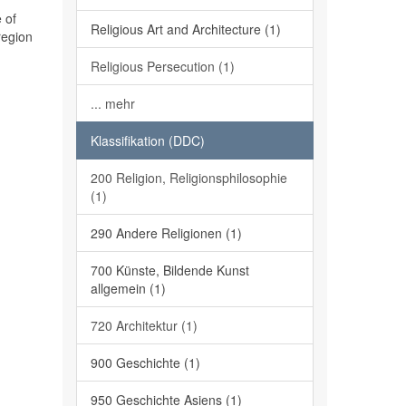
 of
Religious Art and Architecture (1)
region
Religious Persecution (1)
... mehr
Klassifikation (DDC)
200 Religion, Religionsphilosophie
(1)
290 Andere Religionen (1)
700 Künste, Bildende Kunst
allgemein (1)
720 Architektur (1)
900 Geschichte (1)
950 Geschichte Asiens (1)