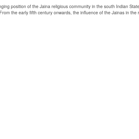
ging position of the Jaina religious community in the south Indian State
om the early fifth century onwards, the influence of the Jainas in the 