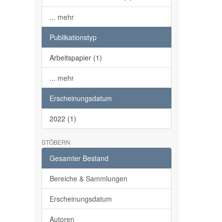
... mehr
Publikationstyp
Arbeitspapier (1)
... mehr
Erscheinungsdatum
2022 (1)
STÖBERN
Gesamter Bestand
Bereiche & Sammlungen
Erscheinungsdatum
Autoren