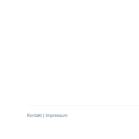
Kontakt
|
Impressum