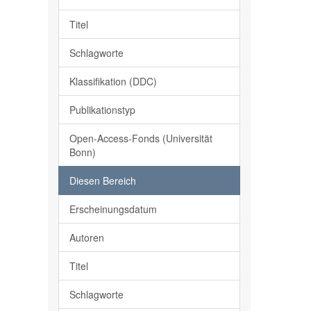
Titel
Schlagworte
Klassifikation (DDC)
Publikationstyp
Open-Access-Fonds (Universität
Bonn)
Diesen Bereich
Erscheinungsdatum
Autoren
Titel
Schlagworte