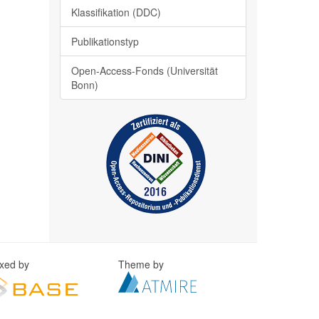
Klassifikation (DDC)
Publikationstyp
Open-Access-Fonds (Universität
Bonn)
exed by
Theme by