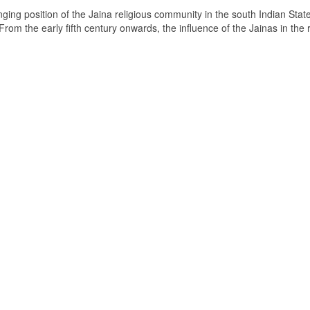
ging position of the Jaina religious community in the south Indian State
om the early fifth century onwards, the influence of the Jainas in the 