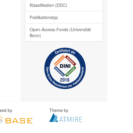
Klassifikation (DDC)
Publikationstyp
Open-Access-Fonds (Universität
Bonn)
exed by
Theme by