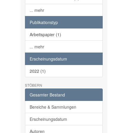
... mehr
Publikationstyp
Arbeitspapier (1)
... mehr
Erscheinungsdatum
2022 (1)
STÖBERN
Gesamter Bestand
Bereiche & Sammlungen
Erscheinungsdatum
Autoren