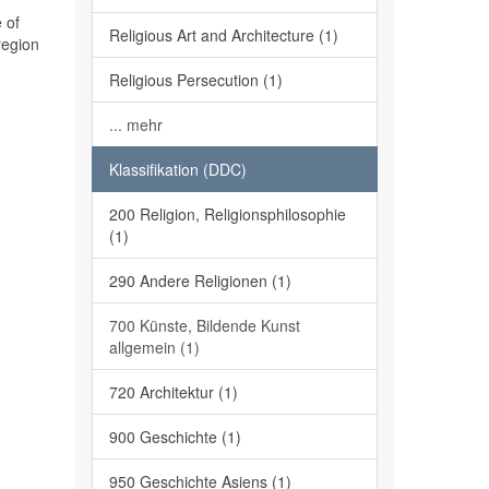
 of
Religious Art and Architecture (1)
region
Religious Persecution (1)
... mehr
Klassifikation (DDC)
200 Religion, Religionsphilosophie
(1)
290 Andere Religionen (1)
700 Künste, Bildende Kunst
allgemein (1)
720 Architektur (1)
900 Geschichte (1)
950 Geschichte Asiens (1)