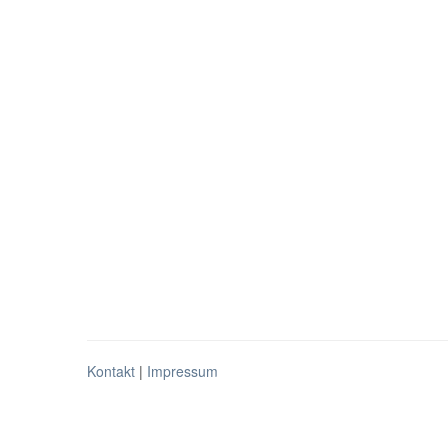
Kontakt
|
Impressum