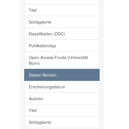
Titel
Schlagworte
Klassifikation (DDC)
Publikationstyp
Open-Access-Fonds (Universität
Bonn)
Diesen Bereich
Erscheinungsdatum
Autoren
Titel
Schlagworte