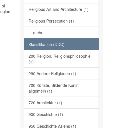
 of
Religious Art and Architecture (1)
region
Religious Persecution (1)
... mehr
Klassifikation (DDC)
200 Religion, Religionsphilosophie
(1)
290 Andere Religionen (1)
700 Künste, Bildende Kunst
allgemein (1)
720 Architektur (1)
900 Geschichte (1)
950 Geschichte Asiens (1)