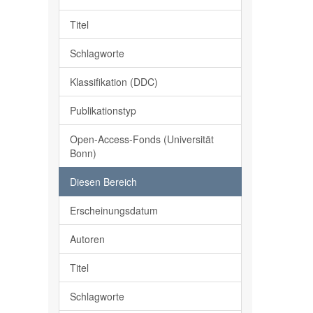
Titel
Schlagworte
Klassifikation (DDC)
Publikationstyp
Open-Access-Fonds (Universität
Bonn)
Diesen Bereich
Erscheinungsdatum
Autoren
Titel
Schlagworte