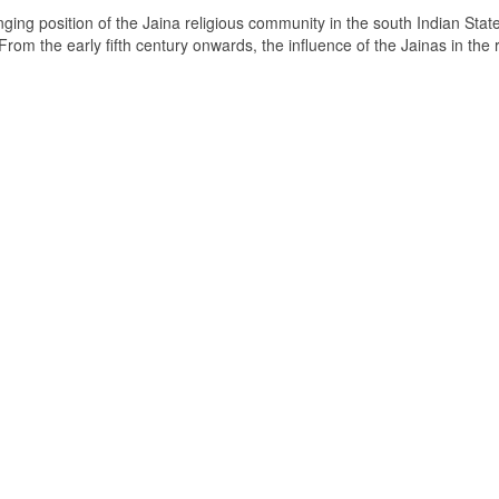
ging position of the Jaina religious community in the south Indian State
om the early fifth century onwards, the influence of the Jainas in the 