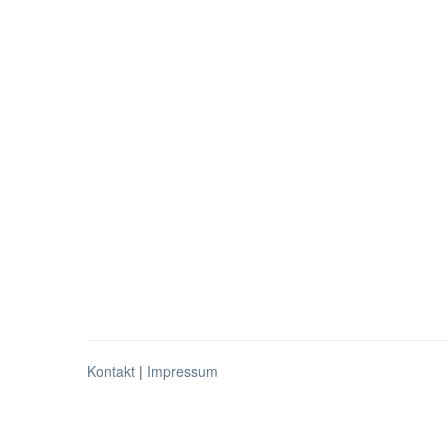
Kontakt
|
Impressum