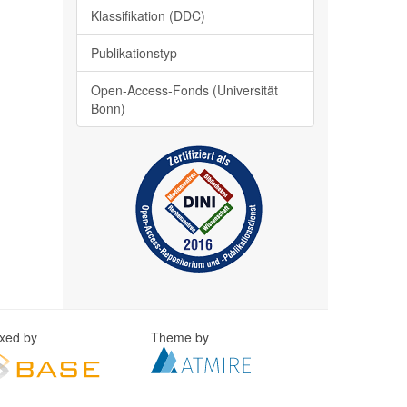
Klassifikation (DDC)
Publikationstyp
Open-Access-Fonds (Universität
Bonn)
exed by
Theme by