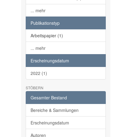
... mehr
Publikationstyp
Arbeitspapier (1)
... mehr
Erscheinungsdatum
2022 (1)
STÖBERN
Gesamter Bestand
Bereiche & Sammlungen
Erscheinungsdatum
Autoren