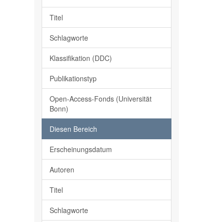
Titel
Schlagworte
Klassifikation (DDC)
Publikationstyp
Open-Access-Fonds (Universität
Bonn)
Diesen Bereich
Erscheinungsdatum
Autoren
Titel
Schlagworte