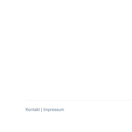
Kontakt
|
Impressum