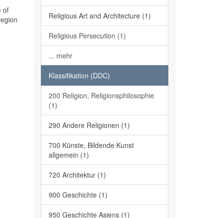
 of
Religious Art and Architecture (1)
region
Religious Persecution (1)
... mehr
Klassifikation (DDC)
200 Religion, Religionsphilosophie
(1)
290 Andere Religionen (1)
700 Künste, Bildende Kunst
allgemein (1)
720 Architektur (1)
900 Geschichte (1)
950 Geschichte Asiens (1)