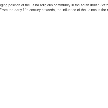
ging position of the Jaina religious community in the south Indian State
om the early fifth century onwards, the influence of the Jainas in the 