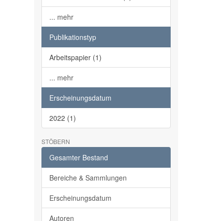
... mehr
Publikationstyp
Arbeitspapier (1)
... mehr
Erscheinungsdatum
2022 (1)
STÖBERN
Gesamter Bestand
Bereiche & Sammlungen
Erscheinungsdatum
Autoren