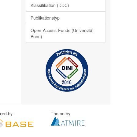
Klassifikation (DDC)
Publikationstyp
Open-Access-Fonds (Universität
Bonn)
exed by
Theme by