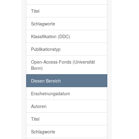
Titel
Schlagworte
Klassifikation (DDC)
Publikationstyp
Open-Access-Fonds (Universität
Bonn)
Diesen Bereich
Erscheinungsdatum
Autoren
Titel
Schlagworte