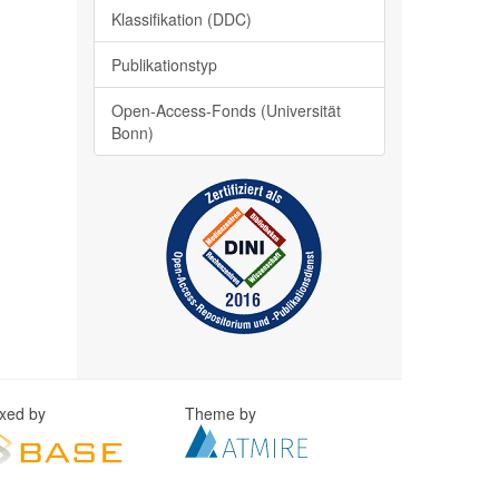
Klassifikation (DDC)
Publikationstyp
Open-Access-Fonds (Universität
Bonn)
exed by
Theme by