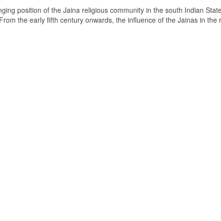
ging position of the Jaina religious community in the south Indian State
om the early fifth century onwards, the influence of the Jainas in the 