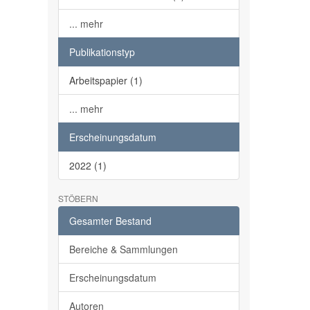
... mehr
Publikationstyp
Arbeitspapier (1)
... mehr
Erscheinungsdatum
2022 (1)
STÖBERN
Gesamter Bestand
Bereiche & Sammlungen
Erscheinungsdatum
Autoren