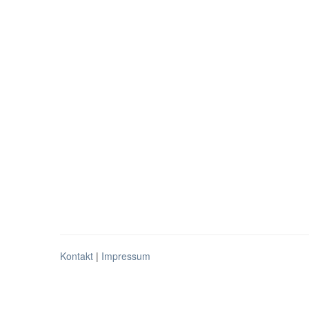
Kontakt
|
Impressum