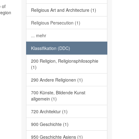
 of
Religious Art and Architecture (1)
region
Religious Persecution (1)
... mehr
Klassifikation (DDC)
200 Religion, Religionsphilosophie
(1)
290 Andere Religionen (1)
700 Künste, Bildende Kunst
allgemein (1)
720 Architektur (1)
900 Geschichte (1)
950 Geschichte Asiens (1)