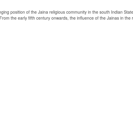
ging position of the Jaina religious community in the south Indian State
om the early fifth century onwards, the influence of the Jainas in the 