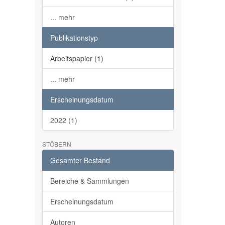
... mehr
Publikationstyp
Arbeitspapier (1)
... mehr
Erscheinungsdatum
2022 (1)
STÖBERN
Gesamter Bestand
Bereiche & Sammlungen
Erscheinungsdatum
Autoren