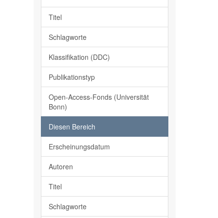
Titel
Schlagworte
Klassifikation (DDC)
Publikationstyp
Open-Access-Fonds (Universität
Bonn)
Diesen Bereich
Erscheinungsdatum
Autoren
Titel
Schlagworte