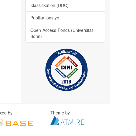
Klassifikation (DDC)
Publikationstyp
Open-Access-Fonds (Universität
Bonn)
exed by
Theme by