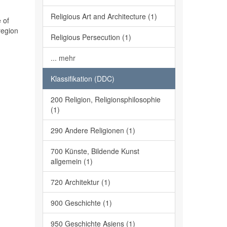
Religious Art and Architecture (1)
 of
region
Religious Persecution (1)
... mehr
Klassifikation (DDC)
200 Religion, Religionsphilosophie
(1)
290 Andere Religionen (1)
700 Künste, Bildende Kunst
allgemein (1)
720 Architektur (1)
900 Geschichte (1)
950 Geschichte Asiens (1)