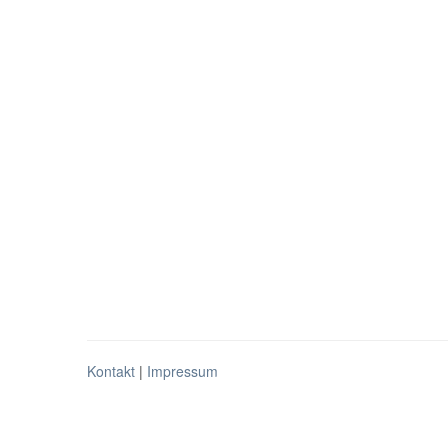
Kontakt
|
Impressum