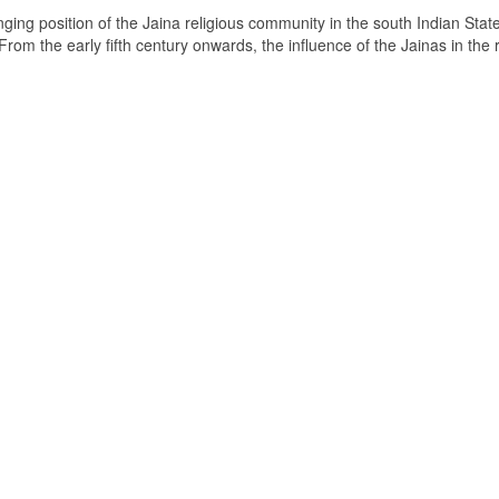
ging position of the Jaina religious community in the south Indian State
om the early fifth century onwards, the influence of the Jainas in the 