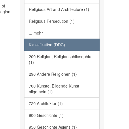
 of
Religious Art and Architecture (1)
region
Religious Persecution (1)
... mehr
Klassifikation (DDC)
200 Religion, Religionsphilosophie
(1)
290 Andere Religionen (1)
700 Künste, Bildende Kunst
allgemein (1)
720 Architektur (1)
900 Geschichte (1)
950 Geschichte Asiens (1)