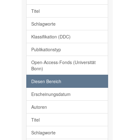
Titel
Schlagworte
Klassifikation (DDC)
Publikationstyp
Open-Access-Fonds (Universität
Bonn)
Diesen Bereich
Erscheinungsdatum
Autoren
Titel
Schlagworte