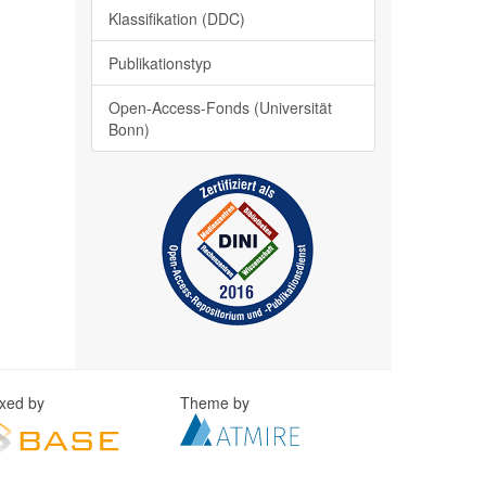
Klassifikation (DDC)
Publikationstyp
Open-Access-Fonds (Universität
Bonn)
exed by
Theme by