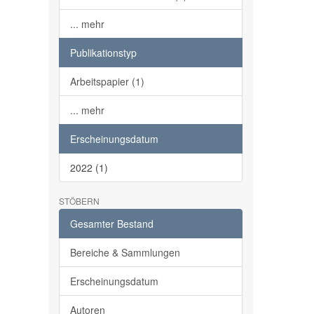
... mehr
Publikationstyp
Arbeitspapier (1)
... mehr
Erscheinungsdatum
2022 (1)
STÖBERN
Gesamter Bestand
Bereiche & Sammlungen
Erscheinungsdatum
Autoren