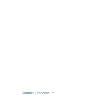
Kontakt
|
Impressum