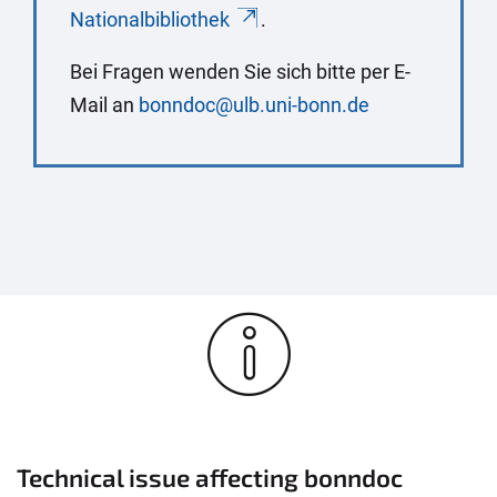
Nationalbibliothek
.
Bei Fragen wenden Sie sich bitte per E-
Mail an
bonndoc@ulb.uni-bonn.de
Technical issue affecting bonndoc