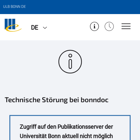
ULB BONN DE
DE
Technische Störung bei bonndoc
Zugriff auf den Publikationsserver der
Universität Bonn aktuell nicht möglich