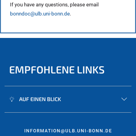
If you have any questions, please email
bonndoc@ulb.uni-bonn.de
.
EMPFOHLENE LINKS
AUF EINEN BLICK
INFORMATION@ULB.UNI-BONN.DE