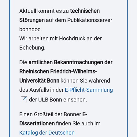
Aktuell kommt es zu
technischen
Störungen
auf dem Publikationsserver
bonndoc.
Wir arbeiten mit Hochdruck an der
Behebung.
Die
amtlichen Bekanntmachungen der
Rheinischen Friedrich-Wilhelms-
Universität Bonn
können Sie während
des Ausfalls in der
E-Pflicht-Sammlung
der ULB Bonn einsehen.
Einen Großteil der Bonner
E-
Dissertationen
finden Sie auch im
Katalog der Deutschen