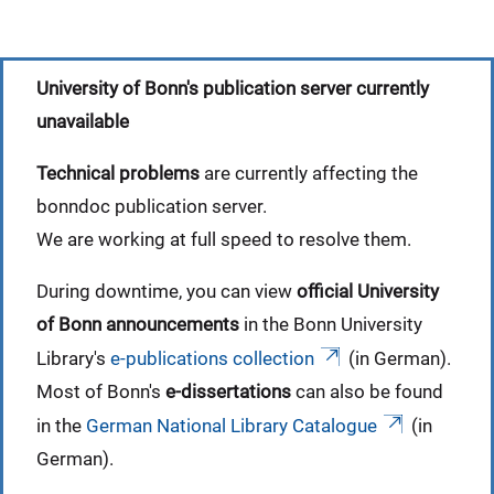
University of Bonn's publication server currently
unavailable
Technical problems
are currently affecting the
bonndoc publication server.
We are working at full speed to resolve them.
During downtime, you can view
official University
of Bonn announcements
in the Bonn University
Library's
e-publications collection
(in German).
Most of Bonn's
e-dissertations
can also be found
in the
German National Library Catalogue
(in
German).