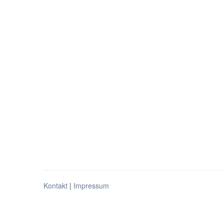
Kontakt
|
Impressum