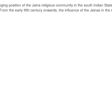
ging position of the Jaina religious community in the south Indian State
om the early fifth century onwards, the influence of the Jainas in the 