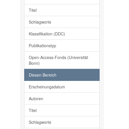
Titel
Schlagworte
Klassifikation (DDC)
Publikationstyp
Open-Access-Fonds (Universität
Bonn)
Diesen Bereich
Erscheinungsdatum
Autoren
Titel
Schlagworte