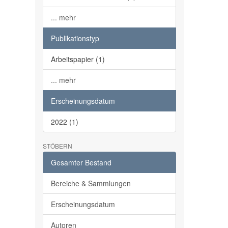
... mehr
Publikationstyp
Arbeitspapier (1)
... mehr
Erscheinungsdatum
2022 (1)
STÖBERN
Gesamter Bestand
Bereiche & Sammlungen
Erscheinungsdatum
Autoren