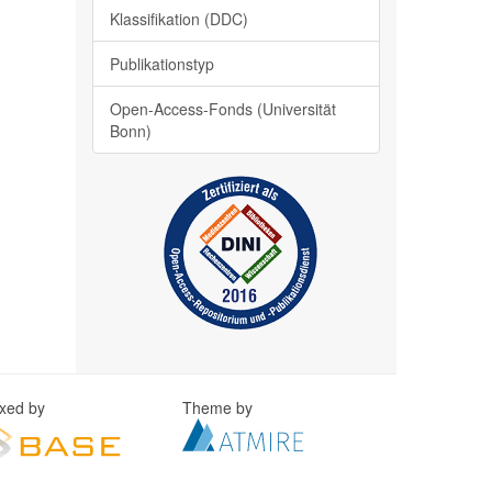
Klassifikation (DDC)
Publikationstyp
Open-Access-Fonds (Universität
Bonn)
exed by
Theme by