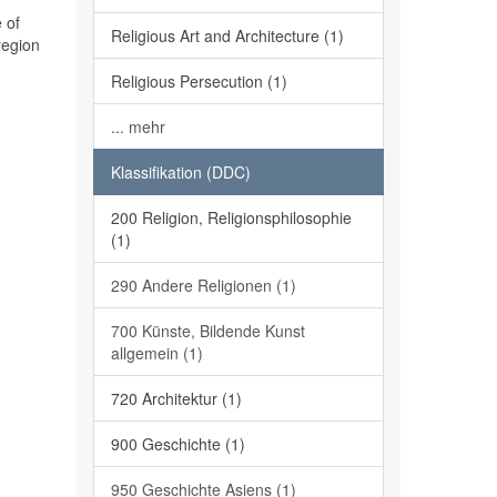
 of
Religious Art and Architecture (1)
region
Religious Persecution (1)
... mehr
Klassifikation (DDC)
200 Religion, Religionsphilosophie
(1)
290 Andere Religionen (1)
700 Künste, Bildende Kunst
allgemein (1)
720 Architektur (1)
900 Geschichte (1)
950 Geschichte Asiens (1)