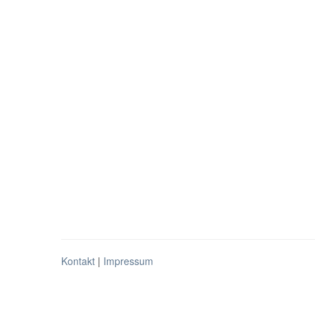
Kontakt
|
Impressum