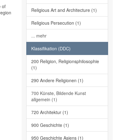
 of
Religious Art and Architecture (1)
region
Religious Persecution (1)
... mehr
Klassifikation (DDC)
200 Religion, Religionsphilosophie
(1)
290 Andere Religionen (1)
700 Künste, Bildende Kunst
allgemein (1)
720 Architektur (1)
900 Geschichte (1)
950 Geschichte Asiens (1)