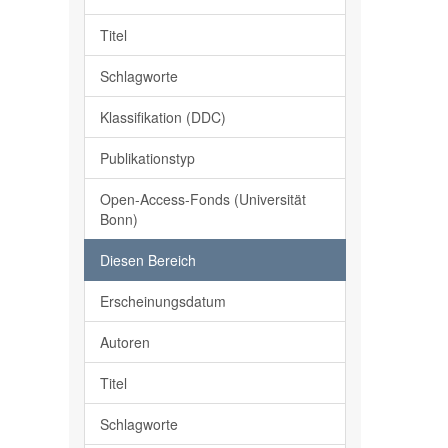
Titel
Schlagworte
Klassifikation (DDC)
Publikationstyp
Open-Access-Fonds (Universität
Bonn)
Diesen Bereich
Erscheinungsdatum
Autoren
Titel
Schlagworte