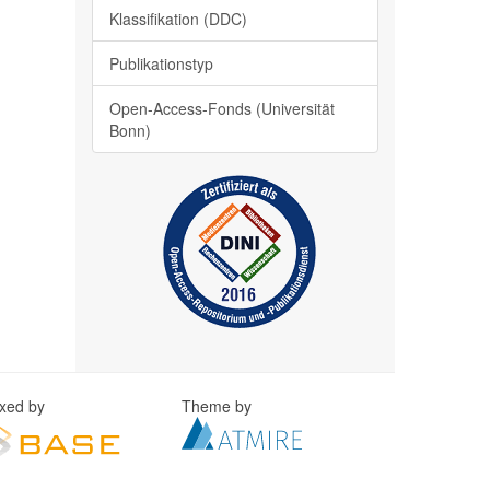
Klassifikation (DDC)
Publikationstyp
Open-Access-Fonds (Universität
Bonn)
exed by
Theme by