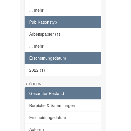
... mehr
Publikationstyp
Arbeitspapier (1)
... mehr
Erscheinungsdatum
2022 (1)
STÖBERN
Gesamter Bestand
Bereiche & Sammlungen
Erscheinungsdatum
Autoren