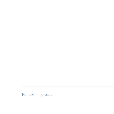
Kontakt
|
Impressum