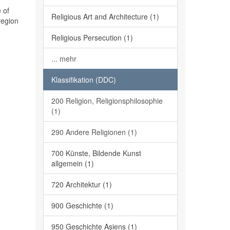
 of
Religious Art and Architecture (1)
region
Religious Persecution (1)
... mehr
Klassifikation (DDC)
200 Religion, Religionsphilosophie
(1)
290 Andere Religionen (1)
700 Künste, Bildende Kunst
allgemein (1)
720 Architektur (1)
900 Geschichte (1)
950 Geschichte Asiens (1)