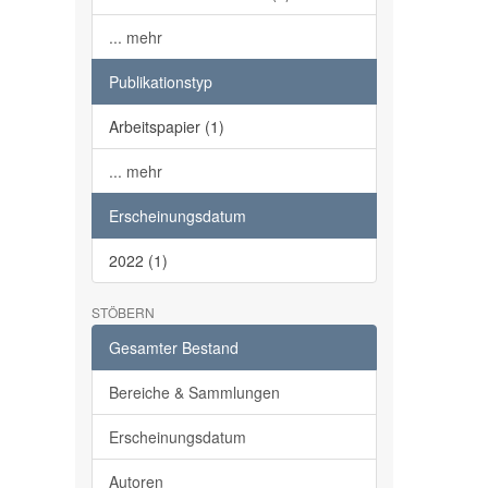
... mehr
Publikationstyp
Arbeitspapier (1)
... mehr
Erscheinungsdatum
2022 (1)
STÖBERN
Gesamter Bestand
Bereiche & Sammlungen
Erscheinungsdatum
Autoren