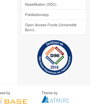
Klassifikation (DDC)
Publikationstyp
Open-Access-Fonds (Universität
Bonn)
exed by
Theme by