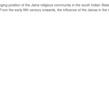
ging position of the Jaina religious community in the south Indian State
om the early fifth century onwards, the influence of the Jainas in the 