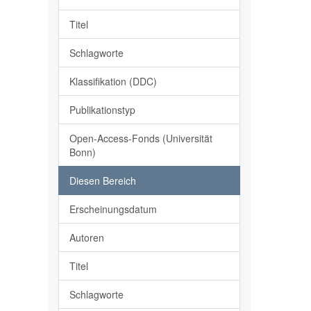
Titel
Schlagworte
Klassifikation (DDC)
Publikationstyp
Open-Access-Fonds (Universität
Bonn)
Diesen Bereich
Erscheinungsdatum
Autoren
Titel
Schlagworte