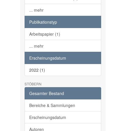
... mehr
Publikationstyp
Arbeitspapier (1)
... mehr
Erscheinungsdatum
2022 (1)
STÖBERN
Gesamter Bestand
Bereiche & Sammlungen
Erscheinungsdatum
Autoren