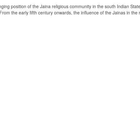
ging position of the Jaina religious community in the south Indian State
om the early fifth century onwards, the influence of the Jainas in the 