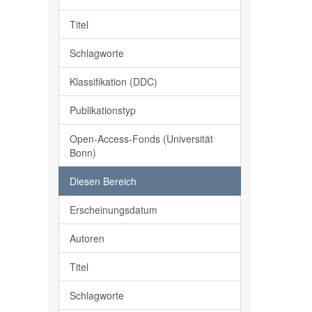
Titel
Schlagworte
Klassifikation (DDC)
Publikationstyp
Open-Access-Fonds (Universität
Bonn)
Diesen Bereich
Erscheinungsdatum
Autoren
Titel
Schlagworte