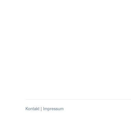
Kontakt
|
Impressum