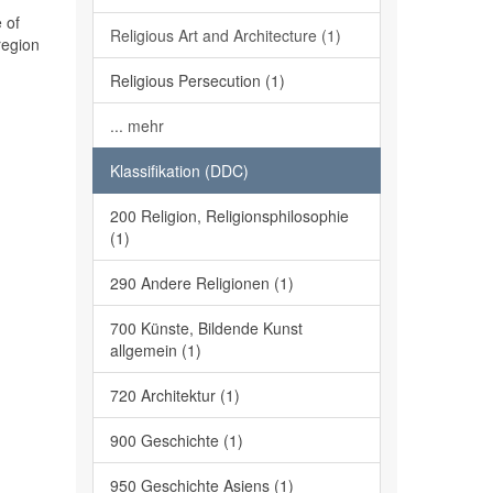
 of
Religious Art and Architecture (1)
region
Religious Persecution (1)
... mehr
Klassifikation (DDC)
200 Religion, Religionsphilosophie
(1)
290 Andere Religionen (1)
700 Künste, Bildende Kunst
allgemein (1)
720 Architektur (1)
900 Geschichte (1)
950 Geschichte Asiens (1)