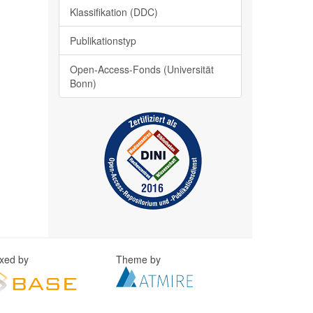
Klassifikation (DDC)
Publikationstyp
Open-Access-Fonds (Universität
Bonn)
exed by
Theme by