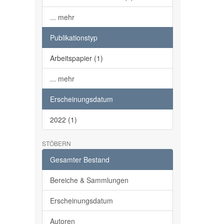
... mehr
Publikationstyp
Arbeitspapier (1)
... mehr
Erscheinungsdatum
2022 (1)
STÖBERN
Gesamter Bestand
Bereiche & Sammlungen
Erscheinungsdatum
Autoren