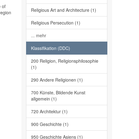
 of
Religious Art and Architecture (1)
region
Religious Persecution (1)
... mehr
Klassifikation (DDC)
200 Religion, Religionsphilosophie
(1)
290 Andere Religionen (1)
700 Künste, Bildende Kunst
allgemein (1)
720 Architektur (1)
900 Geschichte (1)
950 Geschichte Asiens (1)