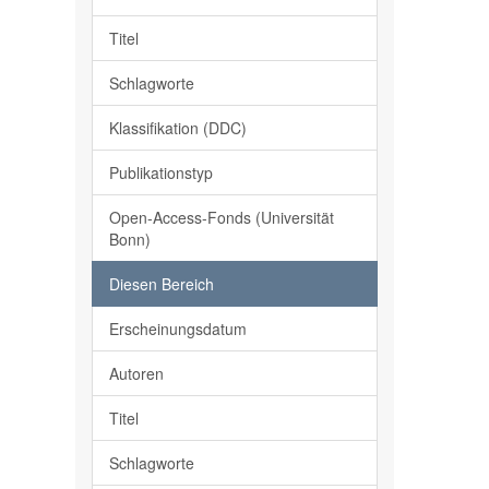
Titel
Schlagworte
Klassifikation (DDC)
Publikationstyp
Open-Access-Fonds (Universität
Bonn)
Diesen Bereich
Erscheinungsdatum
Autoren
Titel
Schlagworte