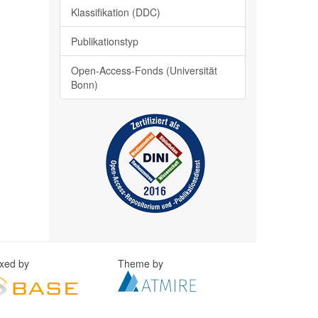
Klassifikation (DDC)
Publikationstyp
Open-Access-Fonds (Universität
Bonn)
exed by
Theme by