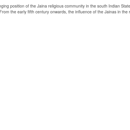
ging position of the Jaina religious community in the south Indian State
om the early fifth century onwards, the influence of the Jainas in the 