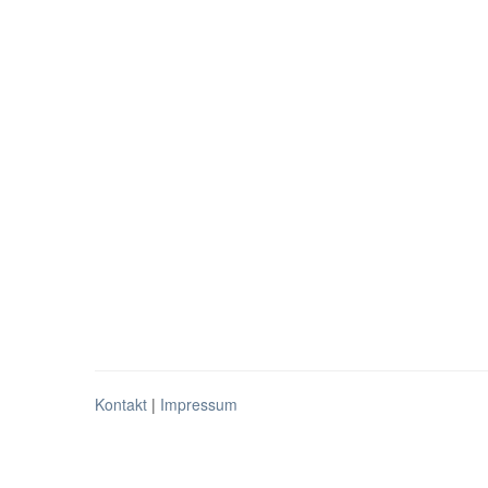
Kontakt
|
Impressum