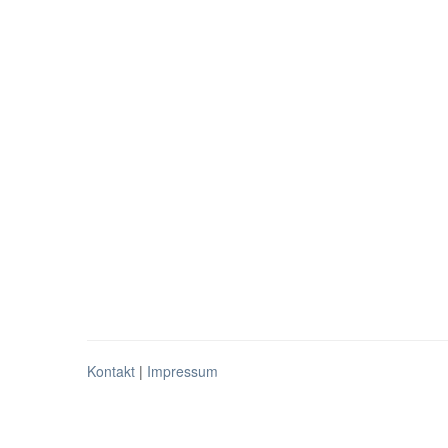
Kontakt
|
Impressum