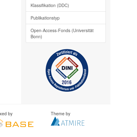
Klassifikation (DDC)
Publikationstyp
Open-Access-Fonds (Universität
Bonn)
exed by
Theme by