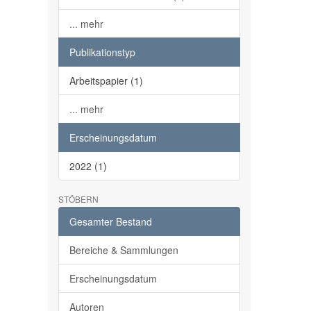
... mehr
Publikationstyp
Arbeitspapier (1)
... mehr
Erscheinungsdatum
2022 (1)
STÖBERN
Gesamter Bestand
Bereiche & Sammlungen
Erscheinungsdatum
Autoren