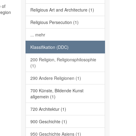
 of
Religious Art and Architecture (1)
region
Religious Persecution (1)
... mehr
Klassifikation (DDC)
200 Religion, Religionsphilosophie
(1)
290 Andere Religionen (1)
700 Künste, Bildende Kunst
allgemein (1)
720 Architektur (1)
900 Geschichte (1)
950 Geschichte Asiens (1)