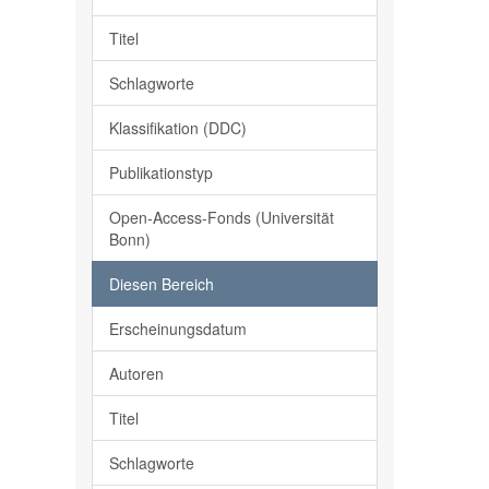
Titel
Schlagworte
Klassifikation (DDC)
Publikationstyp
Open-Access-Fonds (Universität
Bonn)
Diesen Bereich
Erscheinungsdatum
Autoren
Titel
Schlagworte