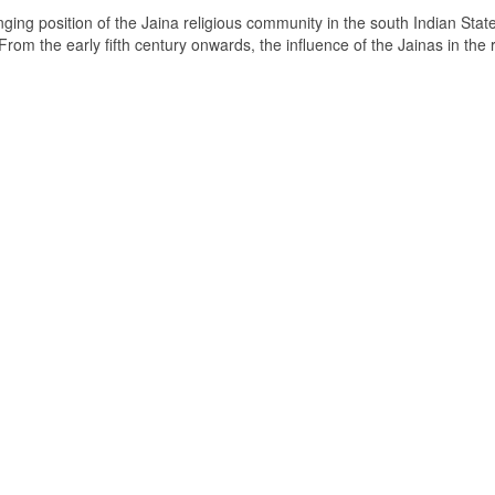
ging position of the Jaina religious community in the south Indian State
om the early fifth century onwards, the influence of the Jainas in the 