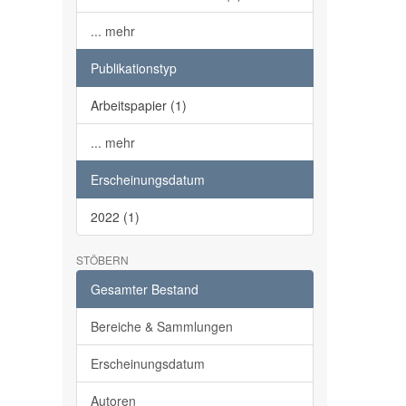
... mehr
Publikationstyp
Arbeitspapier (1)
... mehr
Erscheinungsdatum
2022 (1)
STÖBERN
Gesamter Bestand
Bereiche & Sammlungen
Erscheinungsdatum
Autoren