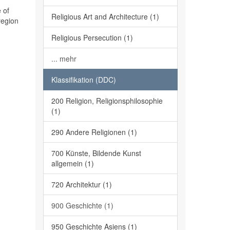
 of
Religious Art and Architecture (1)
region
Religious Persecution (1)
... mehr
Klassifikation (DDC)
200 Religion, Religionsphilosophie
(1)
290 Andere Religionen (1)
700 Künste, Bildende Kunst
allgemein (1)
720 Architektur (1)
900 Geschichte (1)
950 Geschichte Asiens (1)