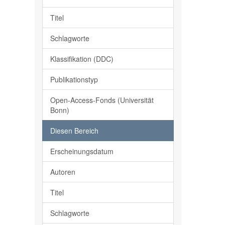
Titel
Schlagworte
Klassifikation (DDC)
Publikationstyp
Open-Access-Fonds (Universität
Bonn)
Diesen Bereich
Erscheinungsdatum
Autoren
Titel
Schlagworte