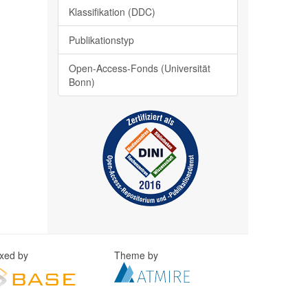
Klassifikation (DDC)
Publikationstyp
Open-Access-Fonds (Universität
Bonn)
exed by
Theme by