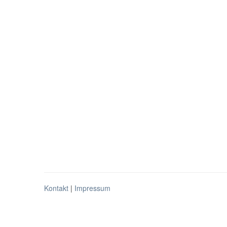
Kontakt
|
Impressum