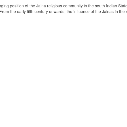
ging position of the Jaina religious community in the south Indian State
om the early fifth century onwards, the influence of the Jainas in the 