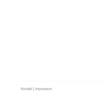
Kontakt
|
Impressum