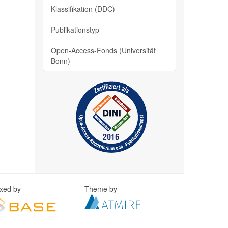
Klassifikation (DDC)
Publikationstyp
Open-Access-Fonds (Universität
Bonn)
exed by
Theme by