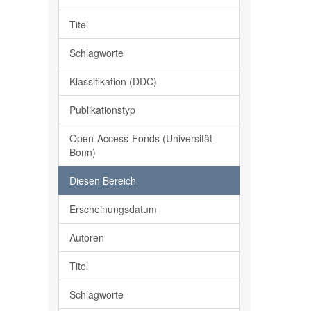
Titel
Schlagworte
Klassifikation (DDC)
Publikationstyp
Open-Access-Fonds (Universität
Bonn)
Diesen Bereich
Erscheinungsdatum
Autoren
Titel
Schlagworte