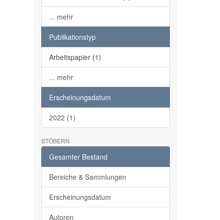
... mehr
Publikationstyp
Arbeitspapier (1)
... mehr
Erscheinungsdatum
2022 (1)
STÖBERN
Gesamter Bestand
Bereiche & Sammlungen
Erscheinungsdatum
Autoren