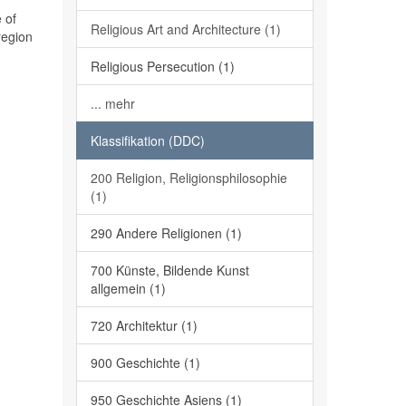
 of
Religious Art and Architecture (1)
region
Religious Persecution (1)
... mehr
Klassifikation (DDC)
200 Religion, Religionsphilosophie
(1)
290 Andere Religionen (1)
700 Künste, Bildende Kunst
allgemein (1)
720 Architektur (1)
900 Geschichte (1)
950 Geschichte Asiens (1)