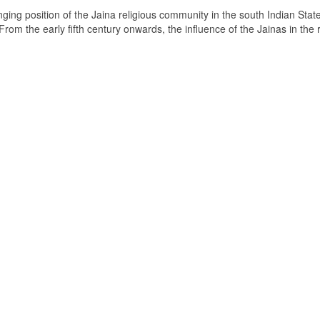
ging position of the Jaina religious community in the south Indian State
om the early fifth century onwards, the influence of the Jainas in the 