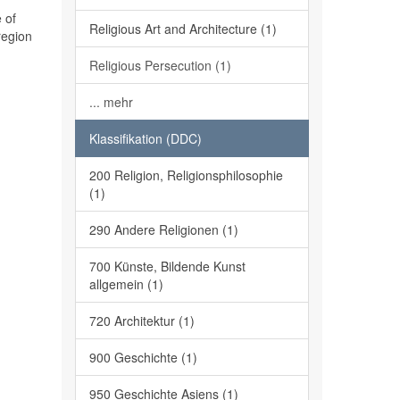
 of
Religious Art and Architecture (1)
region
Religious Persecution (1)
... mehr
Klassifikation (DDC)
200 Religion, Religionsphilosophie
(1)
290 Andere Religionen (1)
700 Künste, Bildende Kunst
allgemein (1)
720 Architektur (1)
900 Geschichte (1)
950 Geschichte Asiens (1)