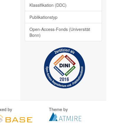
Klassifikation (DDC)
Publikationstyp
Open-Access-Fonds (Universität
Bonn)
exed by
Theme by