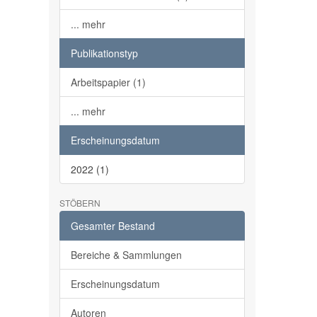
... mehr
Publikationstyp
Arbeitspapier (1)
... mehr
Erscheinungsdatum
2022 (1)
STÖBERN
Gesamter Bestand
Bereiche & Sammlungen
Erscheinungsdatum
Autoren