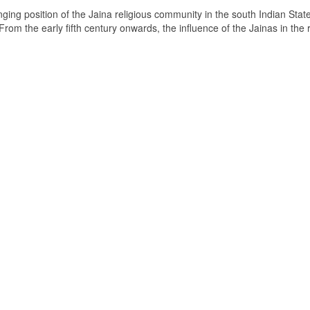
ging position of the Jaina religious community in the south Indian State
om the early fifth century onwards, the influence of the Jainas in the 