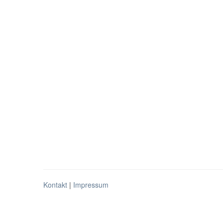
Kontakt
|
Impressum