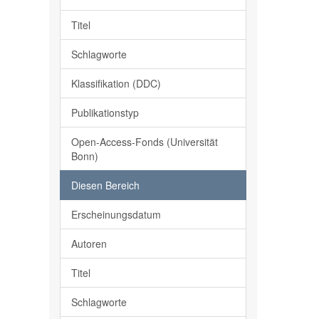
Titel
Schlagworte
Klassifikation (DDC)
Publikationstyp
Open-Access-Fonds (Universität
Bonn)
Diesen Bereich
Erscheinungsdatum
Autoren
Titel
Schlagworte