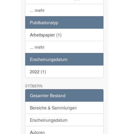
... mehr
Publikationstyp
Arbeitspapier (1)
... mehr
Erscheinungsdatum
2022 (1)
STÖBERN
Gesamter Bestand
Bereiche & Sammlungen
Erscheinungsdatum
Autoren