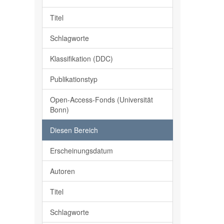
Titel
Schlagworte
Klassifikation (DDC)
Publikationstyp
Open-Access-Fonds (Universität
Bonn)
Diesen Bereich
Erscheinungsdatum
Autoren
Titel
Schlagworte