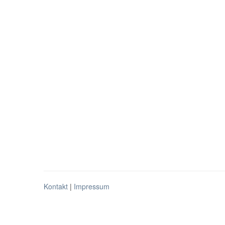
Kontakt
|
Impressum