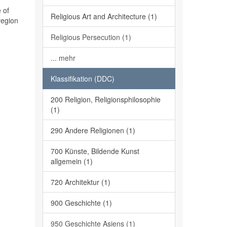
 of
Religious Art and Architecture (1)
region
Religious Persecution (1)
... mehr
Klassifikation (DDC)
200 Religion, Religionsphilosophie
(1)
290 Andere Religionen (1)
700 Künste, Bildende Kunst
allgemein (1)
720 Architektur (1)
900 Geschichte (1)
950 Geschichte Asiens (1)