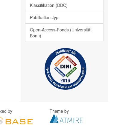
Klassifikation (DDC)
Publikationstyp
Open-Access-Fonds (Universität
Bonn)
exed by
Theme by