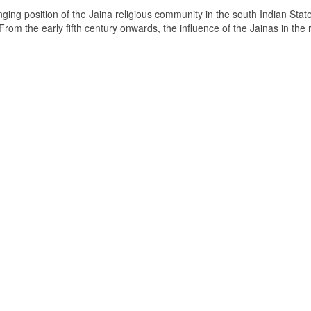
ging position of the Jaina religious community in the south Indian State
om the early fifth century onwards, the influence of the Jainas in the 