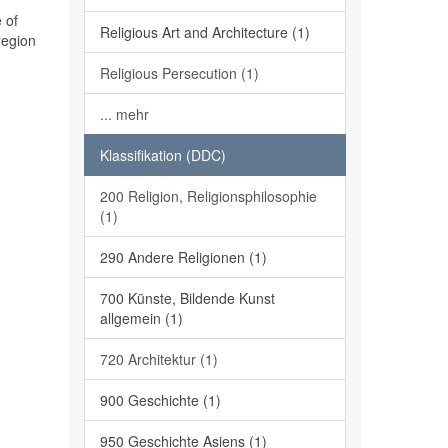
 of
Religious Art and Architecture (1)
region
Religious Persecution (1)
... mehr
Klassifikation (DDC)
200 Religion, Religionsphilosophie
(1)
290 Andere Religionen (1)
700 Künste, Bildende Kunst
allgemein (1)
720 Architektur (1)
900 Geschichte (1)
950 Geschichte Asiens (1)