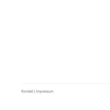
Kontakt
|
Impressum