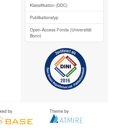
Klassifikation (DDC)
Publikationstyp
Open-Access-Fonds (Universität
Bonn)
exed by
Theme by