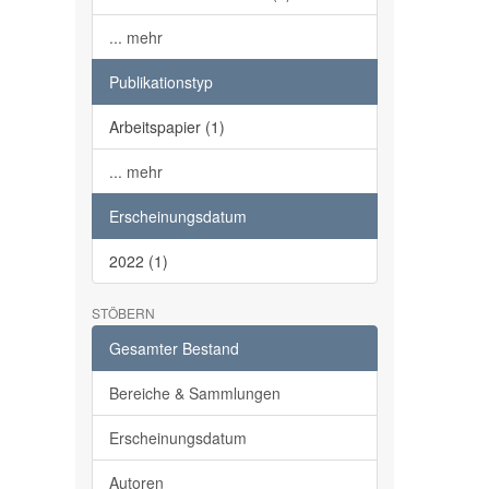
... mehr
Publikationstyp
Arbeitspapier (1)
... mehr
Erscheinungsdatum
2022 (1)
STÖBERN
Gesamter Bestand
Bereiche & Sammlungen
Erscheinungsdatum
Autoren