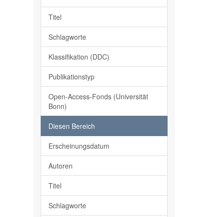
Titel
Schlagworte
Klassifikation (DDC)
Publikationstyp
Open-Access-Fonds (Universität
Bonn)
Diesen Bereich
Erscheinungsdatum
Autoren
Titel
Schlagworte