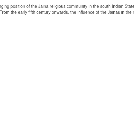
ging position of the Jaina religious community in the south Indian State
om the early fifth century onwards, the influence of the Jainas in the 