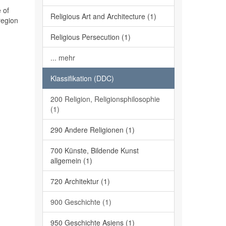
 of
Religious Art and Architecture (1)
region
Religious Persecution (1)
... mehr
Klassifikation (DDC)
200 Religion, Religionsphilosophie
(1)
290 Andere Religionen (1)
700 Künste, Bildende Kunst
allgemein (1)
720 Architektur (1)
900 Geschichte (1)
950 Geschichte Asiens (1)