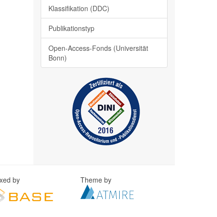
Klassifikation (DDC)
Publikationstyp
Open-Access-Fonds (Universität
Bonn)
exed by
Theme by