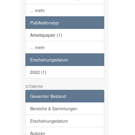
... mehr
Publikationstyp
Arbeitspapier (1)
... mehr
Erscheinungsdatum
2022 (1)
STÖBERN
Gesamter Bestand
Bereiche & Sammlungen
Erscheinungsdatum
Autoren