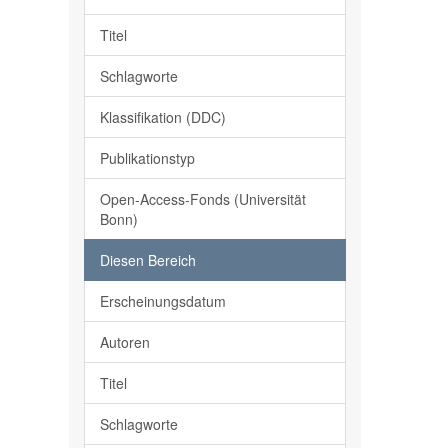
Titel
Schlagworte
Klassifikation (DDC)
Publikationstyp
Open-Access-Fonds (Universität
Bonn)
Diesen Bereich
Erscheinungsdatum
Autoren
Titel
Schlagworte