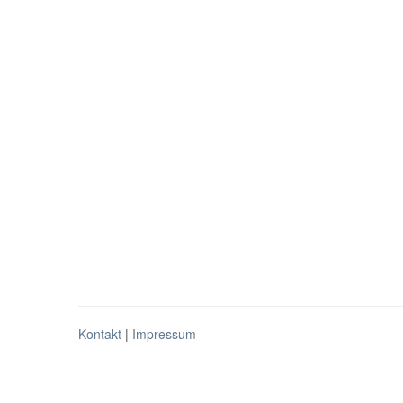
Kontakt
|
Impressum