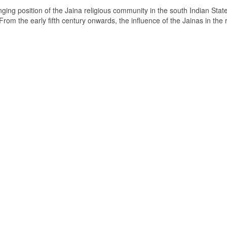
ging position of the Jaina religious community in the south Indian State
om the early fifth century onwards, the influence of the Jainas in the 