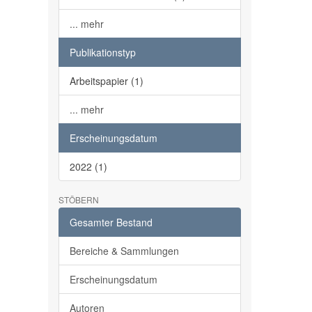
... mehr
Publikationstyp
Arbeitspapier (1)
... mehr
Erscheinungsdatum
2022 (1)
STÖBERN
Gesamter Bestand
Bereiche & Sammlungen
Erscheinungsdatum
Autoren