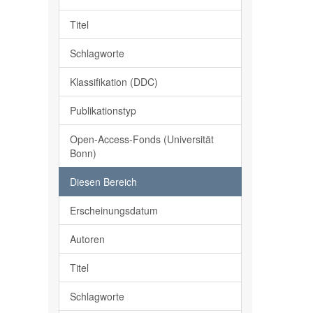
Titel
Schlagworte
Klassifikation (DDC)
Publikationstyp
Open-Access-Fonds (Universität
Bonn)
Diesen Bereich
Erscheinungsdatum
Autoren
Titel
Schlagworte