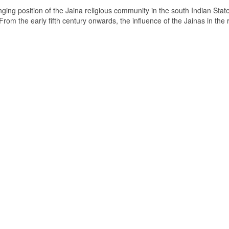
ging position of the Jaina religious community in the south Indian State
om the early fifth century onwards, the influence of the Jainas in the 