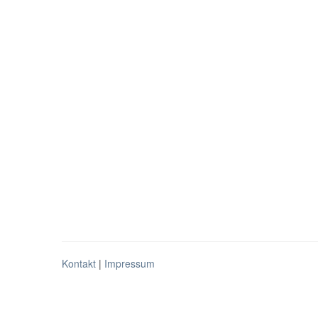
Kontakt
|
Impressum