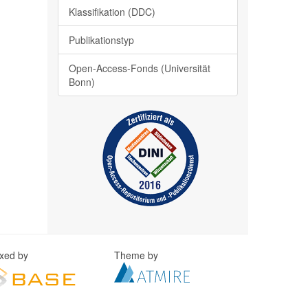
Klassifikation (DDC)
Publikationstyp
Open-Access-Fonds (Universität
Bonn)
exed by
Theme by