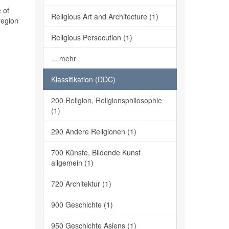
 of
Religious Art and Architecture (1)
region
Religious Persecution (1)
... mehr
Klassifikation (DDC)
200 Religion, Religionsphilosophie
(1)
290 Andere Religionen (1)
700 Künste, Bildende Kunst
allgemein (1)
720 Architektur (1)
900 Geschichte (1)
950 Geschichte Asiens (1)