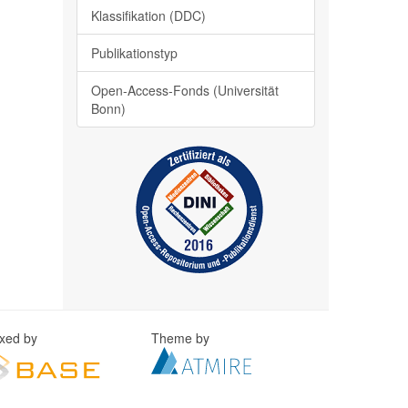
Klassifikation (DDC)
Publikationstyp
Open-Access-Fonds (Universität
Bonn)
exed by
Theme by