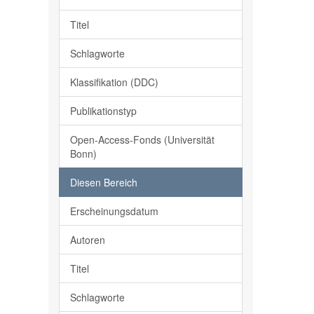
Titel
Schlagworte
Klassifikation (DDC)
Publikationstyp
Open-Access-Fonds (Universität
Bonn)
Diesen Bereich
Erscheinungsdatum
Autoren
Titel
Schlagworte