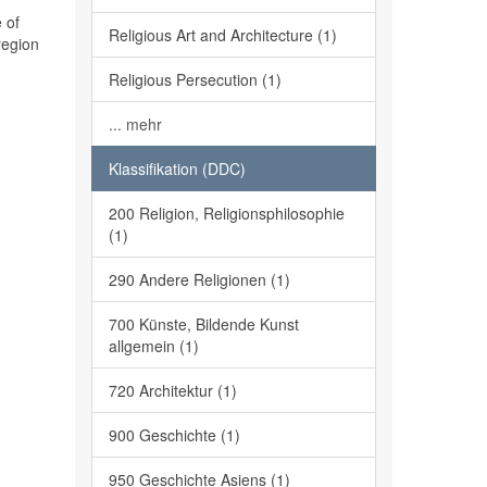
 of
Religious Art and Architecture (1)
region
Religious Persecution (1)
... mehr
Klassifikation (DDC)
200 Religion, Religionsphilosophie
(1)
290 Andere Religionen (1)
700 Künste, Bildende Kunst
allgemein (1)
720 Architektur (1)
900 Geschichte (1)
950 Geschichte Asiens (1)