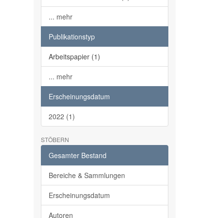
... mehr
Publikationstyp
Arbeitspapier (1)
... mehr
Erscheinungsdatum
2022 (1)
STÖBERN
Gesamter Bestand
Bereiche & Sammlungen
Erscheinungsdatum
Autoren