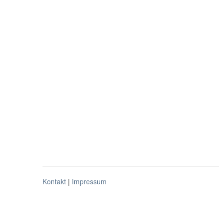
Kontakt
|
Impressum