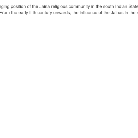
ging position of the Jaina religious community in the south Indian State
om the early fifth century onwards, the influence of the Jainas in the 