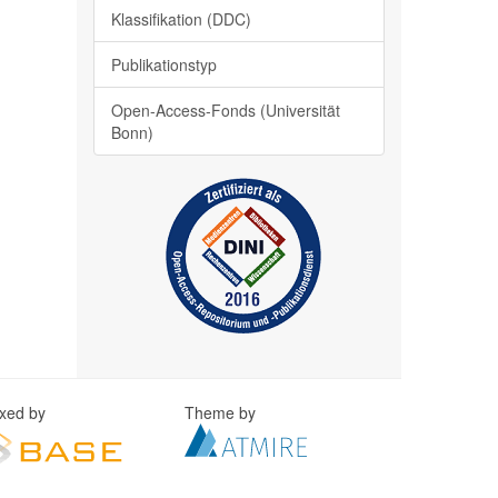
Klassifikation (DDC)
Publikationstyp
Open-Access-Fonds (Universität
Bonn)
exed by
Theme by