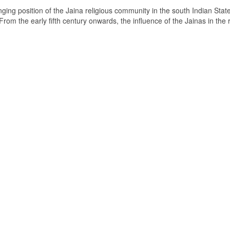
ging position of the Jaina religious community in the south Indian State
om the early fifth century onwards, the influence of the Jainas in the 