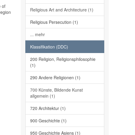
 of
Religious Art and Architecture (1)
region
Religious Persecution (1)
... mehr
Klassifikation (DDC)
200 Religion, Religionsphilosophie
(1)
290 Andere Religionen (1)
700 Künste, Bildende Kunst
allgemein (1)
720 Architektur (1)
900 Geschichte (1)
950 Geschichte Asiens (1)