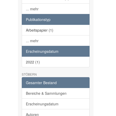
... mehr
Publikationstyp
Arbeitspapier (1)
... mehr
Erscheinungsdatum
2022 (1)
STÖBERN
Gesamter Bestand
Bereiche & Sammlungen
Erscheinungsdatum
Autoren