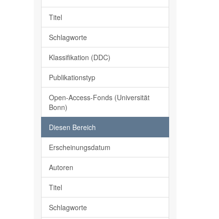
Titel
Schlagworte
Klassifikation (DDC)
Publikationstyp
Open-Access-Fonds (Universität
Bonn)
Diesen Bereich
Erscheinungsdatum
Autoren
Titel
Schlagworte