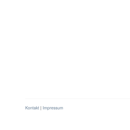
Kontakt
|
Impressum