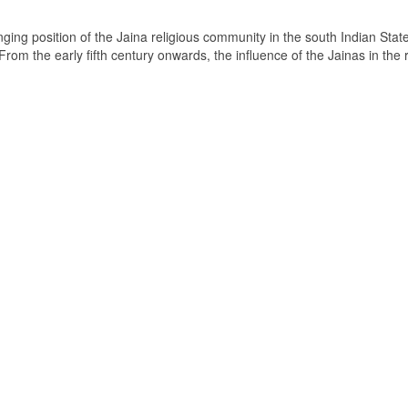
ging position of the Jaina religious community in the south Indian State
om the early fifth century onwards, the influence of the Jainas in the 