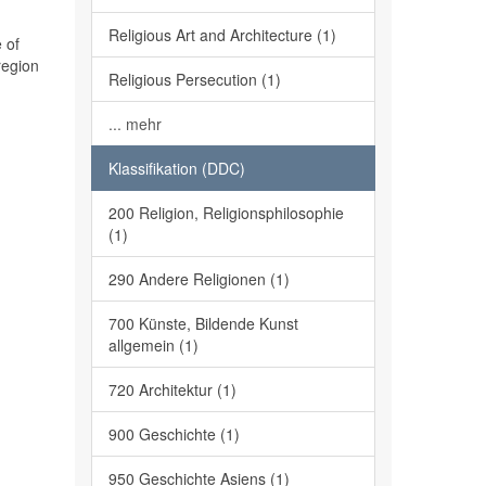
Religious Art and Architecture (1)
 of
region
Religious Persecution (1)
... mehr
Klassifikation (DDC)
200 Religion, Religionsphilosophie
(1)
290 Andere Religionen (1)
700 Künste, Bildende Kunst
allgemein (1)
720 Architektur (1)
900 Geschichte (1)
950 Geschichte Asiens (1)