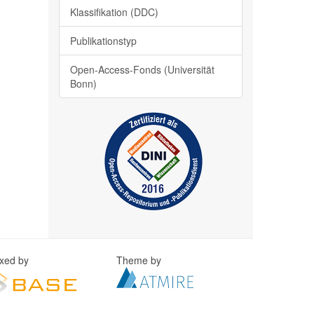
Klassifikation (DDC)
Publikationstyp
Open-Access-Fonds (Universität
Bonn)
exed by
Theme by