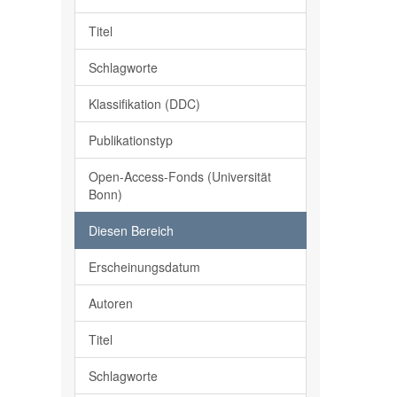
Titel
Schlagworte
Klassifikation (DDC)
Publikationstyp
Open-Access-Fonds (Universität
Bonn)
Diesen Bereich
Erscheinungsdatum
Autoren
Titel
Schlagworte