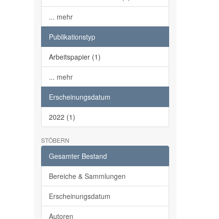
... mehr
Publikationstyp
Arbeitspapier (1)
... mehr
Erscheinungsdatum
2022 (1)
STÖBERN
Gesamter Bestand
Bereiche & Sammlungen
Erscheinungsdatum
Autoren