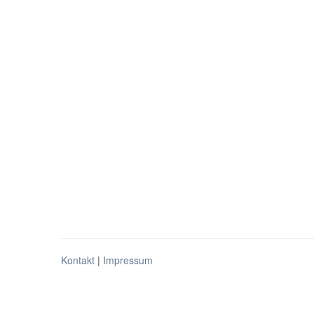
Kontakt
|
Impressum