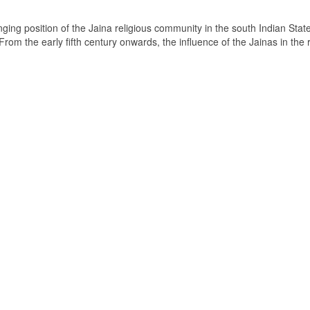
ging position of the Jaina religious community in the south Indian State
om the early fifth century onwards, the influence of the Jainas in the 