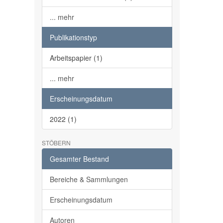
... mehr
Publikationstyp
Arbeitspapier (1)
... mehr
Erscheinungsdatum
2022 (1)
STÖBERN
Gesamter Bestand
Bereiche & Sammlungen
Erscheinungsdatum
Autoren