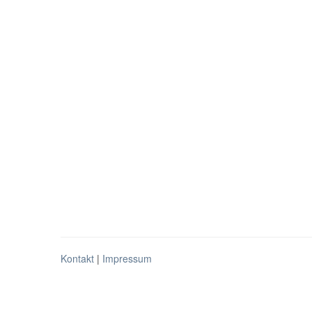
Kontakt
|
Impressum