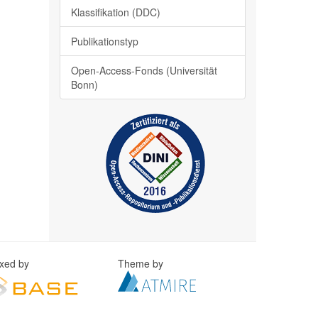
Klassifikation (DDC)
Publikationstyp
Open-Access-Fonds (Universität
Bonn)
exed by
Theme by