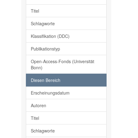
Titel
Schlagworte
Klassifikation (DDC)
Publikationstyp
Open-Access-Fonds (Universität
Bonn)
Diesen Bereich
Erscheinungsdatum
Autoren
Titel
Schlagworte