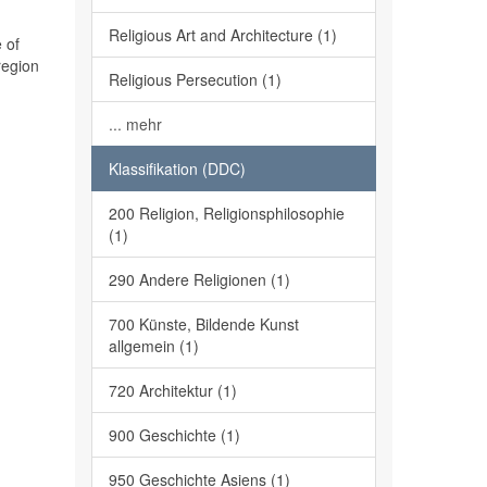
Religious Art and Architecture (1)
 of
region
Religious Persecution (1)
... mehr
Klassifikation (DDC)
200 Religion, Religionsphilosophie
(1)
290 Andere Religionen (1)
700 Künste, Bildende Kunst
allgemein (1)
720 Architektur (1)
900 Geschichte (1)
950 Geschichte Asiens (1)