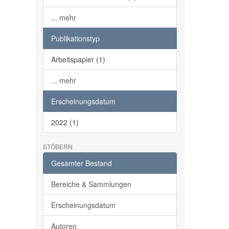
... mehr
Publikationstyp
Arbeitspapier (1)
... mehr
Erscheinungsdatum
2022 (1)
STÖBERN
Gesamter Bestand
Bereiche & Sammlungen
Erscheinungsdatum
Autoren