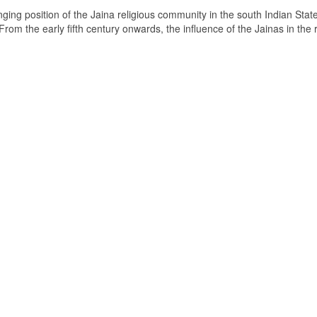
ging position of the Jaina religious community in the south Indian State
om the early fifth century onwards, the influence of the Jainas in the 