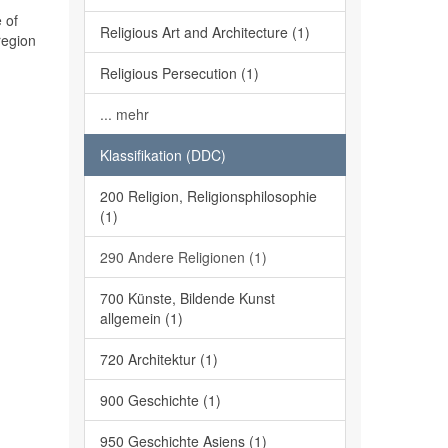
 of
Religious Art and Architecture (1)
region
Religious Persecution (1)
... mehr
Klassifikation (DDC)
200 Religion, Religionsphilosophie
(1)
290 Andere Religionen (1)
700 Künste, Bildende Kunst
allgemein (1)
720 Architektur (1)
900 Geschichte (1)
950 Geschichte Asiens (1)