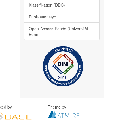
Klassifikation (DDC)
Publikationstyp
Open-Access-Fonds (Universität
Bonn)
exed by
Theme by