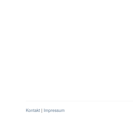
Kontakt
|
Impressum