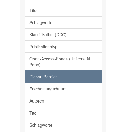
Titel
Schlagworte
Klassifikation (DDC)
Publikationstyp
Open-Access-Fonds (Universität
Bonn)
Diesen Bereich
Erscheinungsdatum
Autoren
Titel
Schlagworte