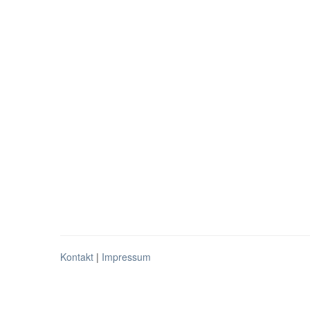
Kontakt
|
Impressum