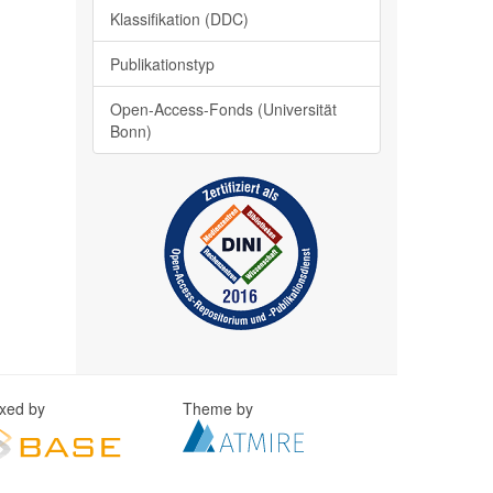
Klassifikation (DDC)
Publikationstyp
Open-Access-Fonds (Universität
Bonn)
exed by
Theme by