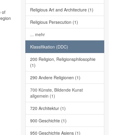
Religious Art and Architecture (1)
 of
region
Religious Persecution (1)
... mehr
Klassifikation (DDC)
200 Religion, Religionsphilosophie
(1)
290 Andere Religionen (1)
700 Künste, Bildende Kunst
allgemein (1)
720 Architektur (1)
900 Geschichte (1)
950 Geschichte Asiens (1)