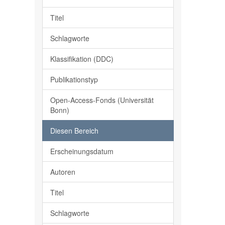
Titel
Schlagworte
Klassifikation (DDC)
Publikationstyp
Open-Access-Fonds (Universität
Bonn)
Diesen Bereich
Erscheinungsdatum
Autoren
Titel
Schlagworte