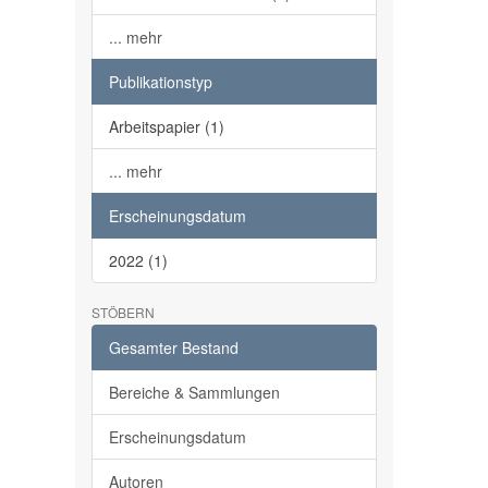
... mehr
Publikationstyp
Arbeitspapier (1)
... mehr
Erscheinungsdatum
2022 (1)
STÖBERN
Gesamter Bestand
Bereiche & Sammlungen
Erscheinungsdatum
Autoren