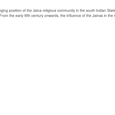
ging position of the Jaina religious community in the south Indian State
om the early fifth century onwards, the influence of the Jainas in the 