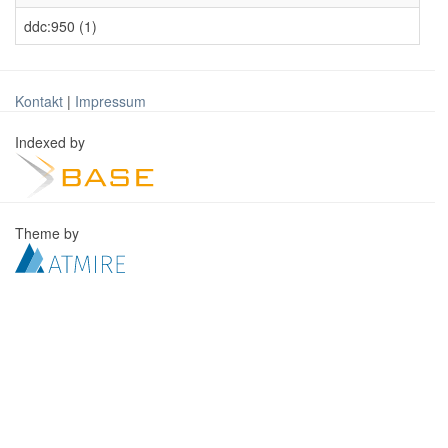
ddc:950 (1)
Kontakt
|
Impressum
Indexed by
Theme by