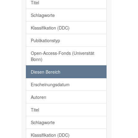
Titel
Schlagworte
Klassifikation (DDC)
Publikationstyp
Open-Access-Fonds (Universität
Bonn)
Diesen Bereich
Erscheinungsdatum
Autoren
Titel
Schlagworte
Klassifikation (DDC)