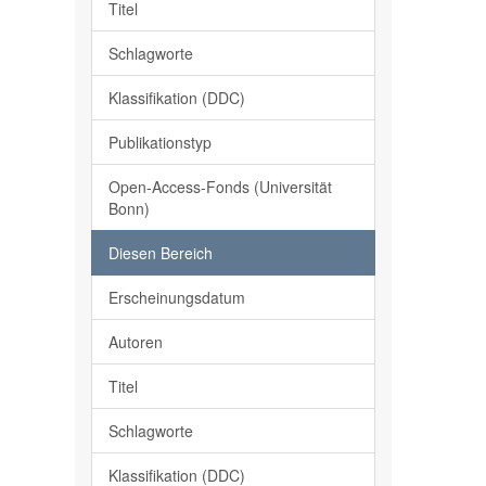
Titel
Schlagworte
Klassifikation (DDC)
Publikationstyp
Open-Access-Fonds (Universität
Bonn)
Diesen Bereich
Erscheinungsdatum
Autoren
Titel
Schlagworte
Klassifikation (DDC)