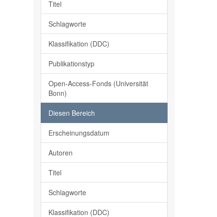
Titel
Schlagworte
Klassifikation (DDC)
Publikationstyp
Open-Access-Fonds (Universität
Bonn)
Diesen Bereich
Erscheinungsdatum
Autoren
Titel
Schlagworte
Klassifikation (DDC)