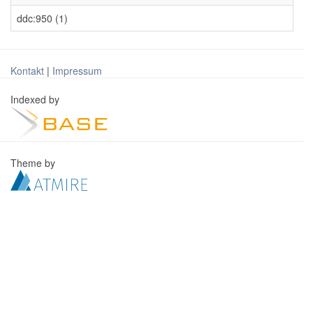
ddc:950 (1)
Kontakt
|
Impressum
Indexed by
Theme by